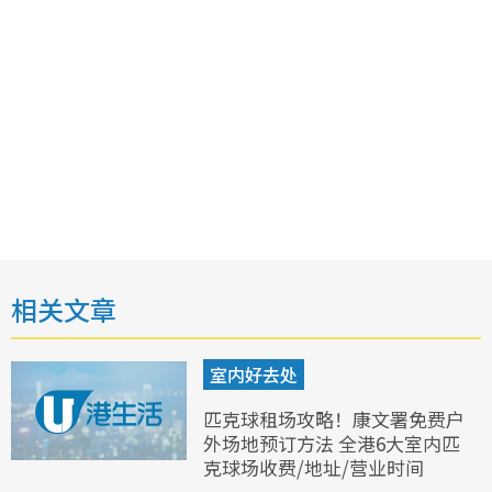
相关文章
室内好去处
匹克球租场攻略！康文署免费户
外场地预订方法 全港6大室内匹
克球场收费/地址/营业时间