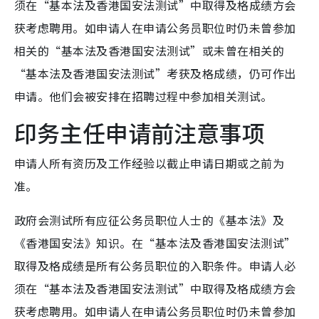
须在“基本法及香港国安法测试”中取得及格成绩方会
获考虑聘用。如申请人在申请公务员职位时仍未曾参加
相关的“基本法及香港国安法测试”或未曾在相关的
“基本法及香港国安法测试”考获及格成绩，仍可作出
申请。他们会被安排在招聘过程中参加相关测试。
印务主任申请前注意事项
申请人所有资历及工作经验以截止申请日期或之前为
准。
政府会测试所有应征公务员职位人士的《基本法》及
《香港国安法》知识。在“基本法及香港国安法测试”
取得及格成绩是所有公务员职位的入职条件。申请人必
须在“基本法及香港国安法测试”中取得及格成绩方会
获考虑聘用。如申请人在申请公务员职位时仍未曾参加