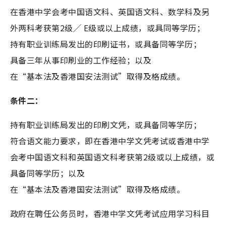
在香港中学会考中国语文科、英国语文科、数学科及另
外两科考获第2级╱ E级或以上成绩，或具同等学历；
持有职业训练局发出的印刷证书，或具备同等学历；
具备三年从事印刷业的工作经验；以及
在“基本法及香港国安法测试”取得及格成绩。
条件二：
持有职业训练局发出的印刷文凭，或具备同等学历；
符合语文能力要求，即在香港中学文凭考试或香港中学
会考中国语文科和英国语文科考获第2级或以上成绩，或
具备同等学历；以及
在“基本法及香港国安法测试”取得及格成绩。
政府在聘任公务员时，香港中学文凭考试应用学习科目