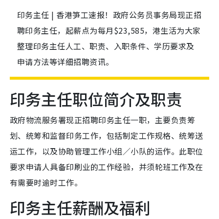
印务主任 | 香港笋工速报！政府公务员事务局现正招
聘印务主任，起薪点为每月$23,585，港生活为大家
整理印务主任人工、职责、入职条件、学历要求及
申请方法等详细招聘资讯。
印务主任职位简介及职责
政府物流服务署现正招聘印务主任一职，主要负责筹
划、统筹和监督印务工作，包括制定工作规格、统筹送
运工作，以及协助管理工作小组／小队的运作。此职位
要求申请人具备印刷业的工作经验，并须轮班工作及在
有需要时逾时工作。
印务主任薪酬及福利