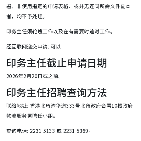
署、非使用指定的申请表格、或并无连同所需文件副本
者，均不予处理。
印务主任须轮班工作以及在有需要时逾时工作。
经互联网递交申请: 可以
印务主任截止申请日期
2026年2月20日或之前。
印务主任招聘查询方法
联络地址: 香港北角渣华道333号北角政府合署10楼政府
物流服务署聘任小组。
查询电话: 2231 5133 或 2231 5369。