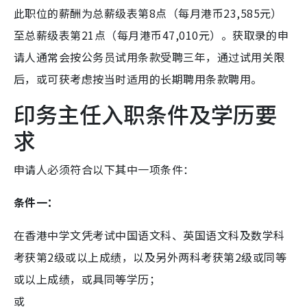
此职位的薪酬为总薪级表第8点（每月港币23,585元）
至总薪级表第21点（每月港币47,010元）。获取录的申
请人通常会按公务员试用条款受聘三年，通过试用关限
后，或可获考虑按当时适用的长期聘用条款聘用。
印务主任入职条件及学历要
求
申请人必须符合以下其中一项条件：
条件一：
在香港中学文凭考试中国语文科、英国语文科及数学科
考获第2级或以上成绩，以及另外两科考获第2级或同等
或以上成绩，或具同等学历；
或