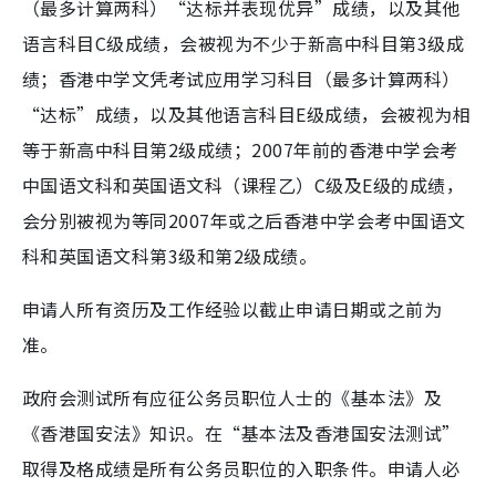
（最多计算两科）“达标并表现优异”成绩，以及其他
语言科目C级成绩，会被视为不少于新高中科目第3级成
绩；香港中学文凭考试应用学习科目（最多计算两科）
“达标”成绩，以及其他语言科目E级成绩，会被视为相
等于新高中科目第2级成绩；2007年前的香港中学会考
中国语文科和英国语文科（课程乙）C级及E级的成绩，
会分别被视为等同2007年或之后香港中学会考中国语文
科和英国语文科第3级和第2级成绩。
申请人所有资历及工作经验以截止申请日期或之前为
准。
政府会测试所有应征公务员职位人士的《基本法》及
《香港国安法》知识。在“基本法及香港国安法测试”
取得及格成绩是所有公务员职位的入职条件。申请人必