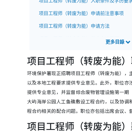
项目工程师（转废为能）入职条件及学历要
项目工程师（转废为能）申请前注意事项
项目工程师（转废为能）申请方法
项目工程师（转废为能）截止申请日期
项目工程师（转废为能）招聘查询方法
项目工程师（转废为能）
环境保护署现正招聘项目工程师（转废为能），主
以及本地工程要求提供专业意见。此外，职位亦涉
提供专业意见，并监督综合废物管理设施第一期（
大屿海岸公园人工鱼礁敷设工程合约，以及协调
程合约相关的配合问题。职位亦包括出席会议、
项目工程师（转废为能）