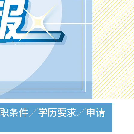
工入职条件／学历要求／申请