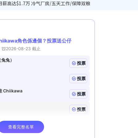
薪高达$1.7万 冷气厂房/五天工作/保障双粮