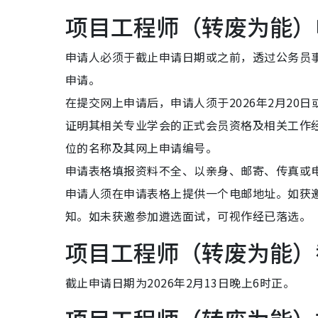
项目工程师（转废为能）
申请人必须于截止申请日期或之前，透过公务员事务局的G.
申请。
在提交网上申请后，申请人须于2026年2月20日或以
证明其相关专业学会的正式会员资格及相关工作
位的名称及其网上申请编号。
申请表格填报资料不全、以亲身、邮寄、传真或
申请人须在申请表格上提供一个电邮地址。如获
知。如未获邀参加遴选面试，可视作经已落选。
项目工程师（转废为能）
截止申请日期为2026年2月13日晚上6时正。