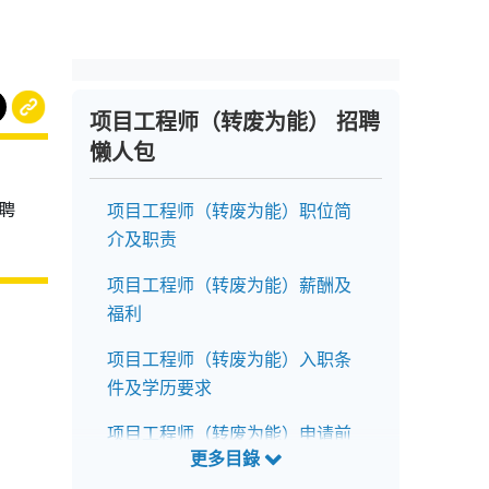
项目工程师（转废为能） 招聘
懒人包
聘
项目工程师（转废为能）职位简
介及职责
项目工程师（转废为能）薪酬及
福利
项目工程师（转废为能）入职条
件及学历要求
项目工程师（转废为能）申请前
注意事项