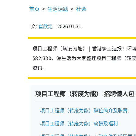
首页
生活话题
社会
文:
崔欣定
2026.01.31
项目工程师（转废为能） | 香港笋工速报！
$82,330，港生活为大家整理项目工程师（
资讯。
项目工程师（转废为能） 招聘懒人包
项目工程师（转废为能）职位简介及职责
项目工程师（转废为能）薪酬及福利