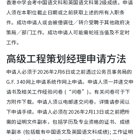
香港中学会考中国语文科和英国语文科第2级成绩。申请
人须在本职位截止日期或之前获取上述的所有入职条
件。成功申请人或会被借调往╱转介受聘于其他政府决
策局╱部门工作。成功申请人可能需轮班当值及不定时
工作。
高级工程策划经理申请方法
申请人必须于2026年2月6日或之前透过公务员事务局的
G.F. 340网上申请系统作网上申请。申请人须一并递交申
请书及相关工作经验问卷 (“问卷”)。有关问卷可于下
方附件下载。申请人须以电邮递交问卷，详情请参阅以
下申请手续。申请人必须在2026年2月13日或之前把所
需的证明文件副本，包括学历及专业资格的证书、成绩
单副本 (包括载有中国语文及英国语文科成绩); 工作证明