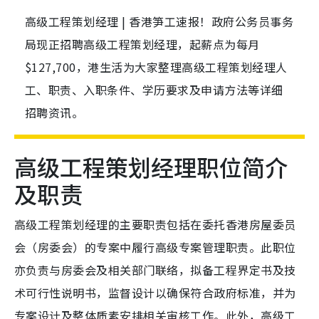
高级工程策划经理 | 香港笋工速报！政府公务员事务
局现正招聘高级工程策划经理，起薪点为每月
$127,700，港生活为大家整理高级工程策划经理人
工、职责、入职条件、学历要求及申请方法等详细
招聘资讯。
高级工程策划经理职位简介
及职责
高级工程策划经理的主要职责包括在委托香港房屋委员
会（房委会）的专案中履行高级专案管理职责。此职位
亦负责与房委会及相关部门联络，拟备工程界定书及技
术可行性说明书，监督设计以确保符合政府标准，并为
专案设计及整体质素安排相关审核工作。此外，高级工