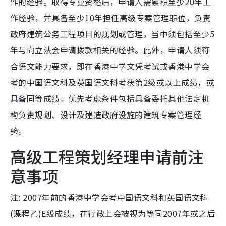
作的经验。取得专业资格后，申请人需累积至少20年工
作经验，并具备至少10年担任高级专案管理职位，负责
政府建筑公务工程项目的规划或管理，当中须包括至少5
年与向立法会申请拨款相关的经验。此外，申请人须符
合语文能力要求，即在香港中学文凭考试或香港中学会
考的中国语文科及英国语文科考获第2级或以上成绩，或
具备同等成绩。优先考虑条件包括具备委托其他法定机
构负责规划、设计及建造政府设施的建筑专案管理经
验。
高级工程策划经理申请前注
意事项
注: 2007年前的香港中学会考中国语文科和英国语文科
(课程乙)E级成绩，在行政上会被视为等同2007年或之后