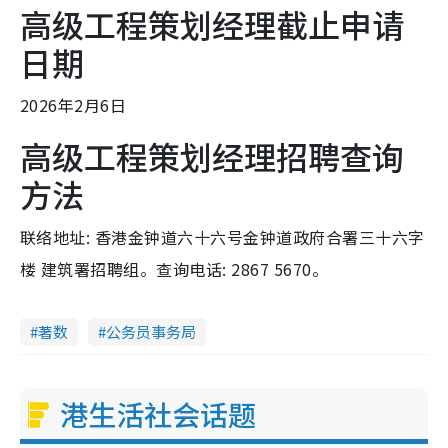
高级工程策划经理截止申请
日期
2026年2月6日
高级工程策划经理招聘查询
方法
联络地址: 香港金钟道六十六号金钟道政府合署三十六字
楼 建筑署招聘组。查询电话: 2867 5670。
著数
公务员事务局
港生活社会话题