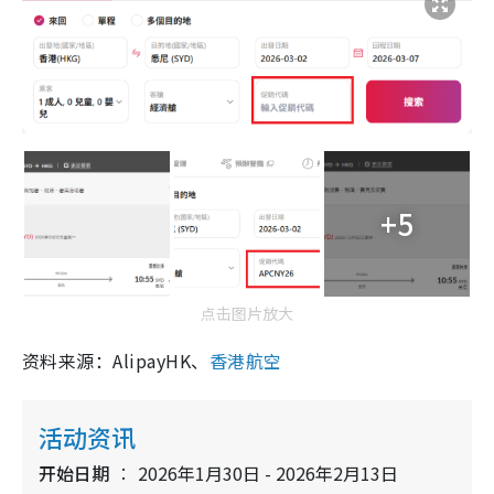
+5
点击图片放大
资料来源：AlipayHK、
香港航空
活动资讯
开始日期
2026年1月30日 - 2026年2月13日