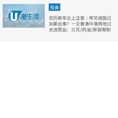
社会
农历新年北上注意︱带叉烧饭过
关都出事？一文看清中港两地过
关违禁品：兰花/药油/尿袋限制