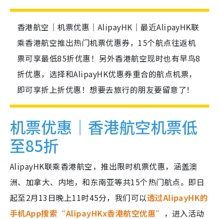
香港航空｜机票优惠｜AlipayHK｜最近AlipayHK联
乘香港航空推出热门机票优惠券，15个航点往返机
票可享最低85折优惠！另外香港航空现时也有早鸟8
折优惠，选择和AlipayHK优惠券重合的航点机票，
即可享折上折优惠！想要去旅行的朋友要留意了！
机票优惠｜香港航空机票低
至85折
AlipayHK联乘香港航空，推出限时机票优惠，涵盖澳
洲、加拿大、内地，和东南亚等共15个热门航点。即日
起至2月13日晚上11时45分，我们可以
透过AlipayHK的
手机App搜索“AlipayHKx香港航空优惠”
，进入活动