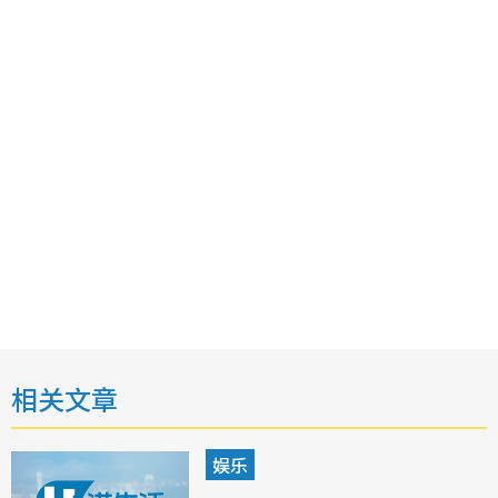
相关文章
娱乐