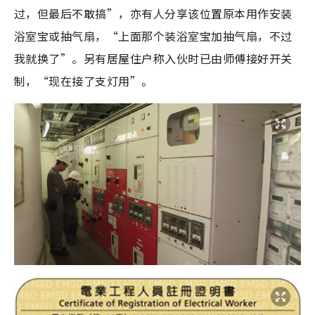
过，但最后不敢搞”，亦有人分享该位置原本用作安装
浴室宝或抽气扇，“上面那个装浴室宝加抽气扇，不过
我就换了”。另有居屋住户称入伙时已由师傅接好开关
制，“现在接了支灯用”。