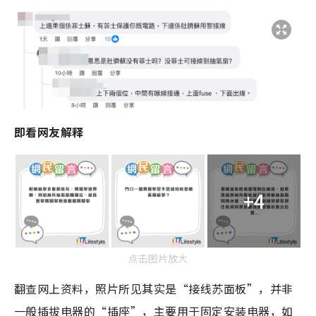
即看网友解释
+4
点击图片放大
翻查网上资料，照片所见其实是“接线苏面板”，并非
一般插拔电器的“插座”，主要用于固定安装电器，如