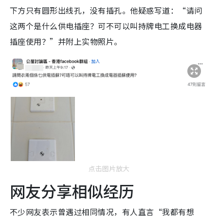
下方只有圆形出线孔，没有插孔。他疑惑写道：“请问
这两个是什么供电插座？可不可以叫持牌电工换成电器
插座使用？”并附上实物照片。
点击图片放大
网友分享相似经历
不少网友表示曾遇过相同情况，有人直言“我都有想