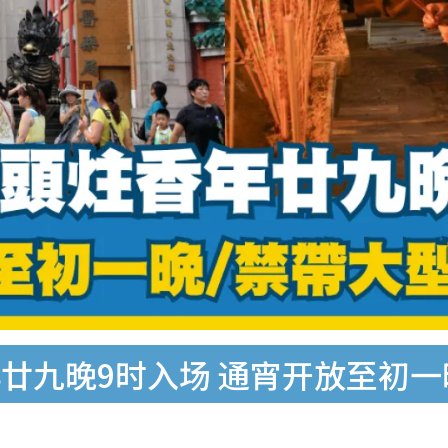
廿九晚9时入场 通宵开放至初一