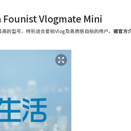
unist Vlogmate Mini
高的型号，特别适合爱拍Vlog及高质感自拍的用户。
据官方