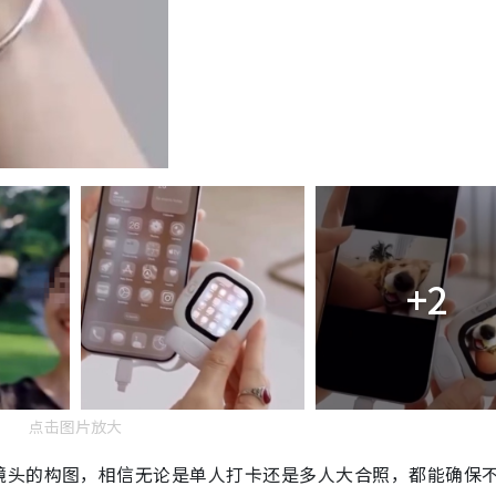
+2
点击图片放大
镜头的构图，相信无论是单人打卡还是多人大合照，都能确保