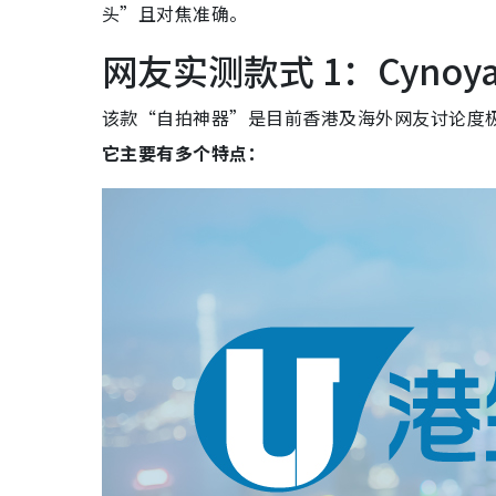
头”且对焦准确。
网友实测款式 1：Cynoya Fo
该款“自拍神器”是目前香港及海外网友讨论度极
它主要有多个特点：