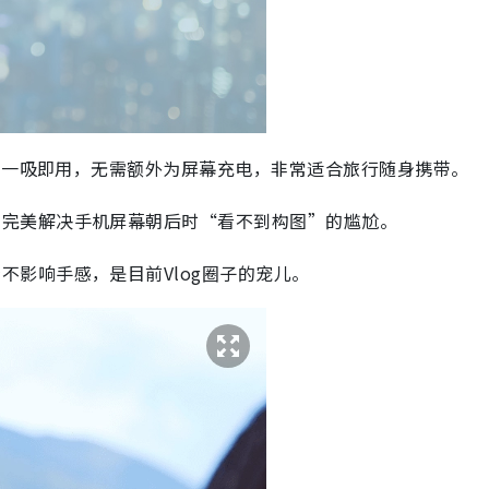
技术，一吸即用，无需额外为屏幕充电，非常适合旅行随身携带。
，完美解决手机屏幕朝后时“看不到构图”的尴尬。
不影响手感，是目前Vlog圈子的宠儿。