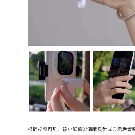
根据视频可见，该小屏幕能清晰反射或显示后置