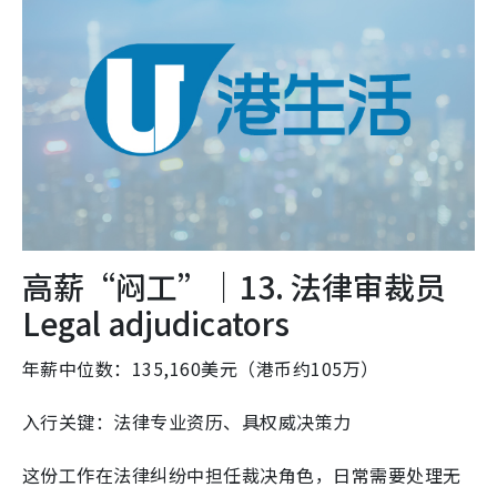
高薪“闷工”｜13. 法律审裁员
Legal adjudicators
年薪中位数：135,160美元（港币约105万）
入行关键：法律专业资历、具权威决策力
这份工作在法律纠纷中担任裁决角色，日常需要处理无