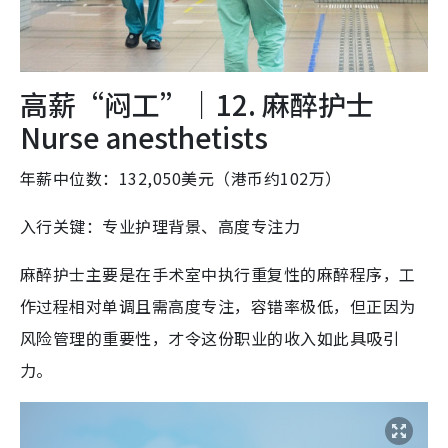
高薪“闷工”｜12. 麻醉护士
Nurse anesthetists
年薪中位数：132,050美元（港币约102万）
入行关键：专业护理背景、高度专注力
麻醉护士主要是在手术室中执行重复性的麻醉程序，工
作过程相对单调且需高度专注，容错率极低，但正因为
风险管理的重要性，才令这份职业的收入如此具吸引
力。