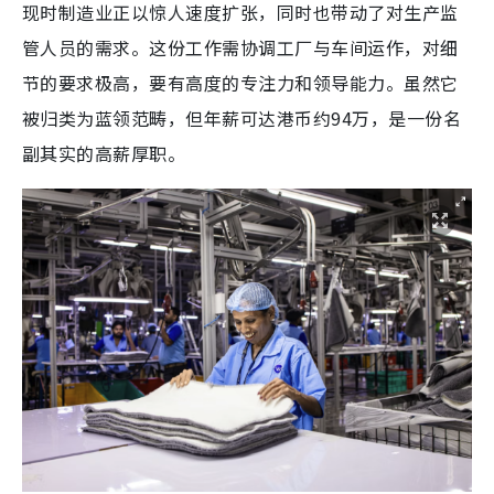
现时制造业正以惊人速度扩张，同时也带动了对生产监
管人员的需求。这份工作需协调工厂与车间运作，对细
节的要求极高，要有高度的专注力和领导能力。虽然它
被归类为蓝领范畴，但年薪可达港币约94万，是一份名
副其实的高薪厚职。