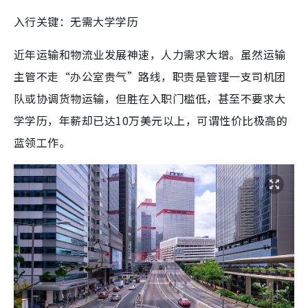
入行关键：无需大学学历
近年运输和物流业发展神速，人力需求大增。虽然运输
主管不走“办公室贵气”路线，职责是管理一支司机团
队或协调货物运输，但胜在入职门槛低，甚至不要求大
学学历，年薪却已达10万美元以上，可谓性价比极高的
蓝领工作。