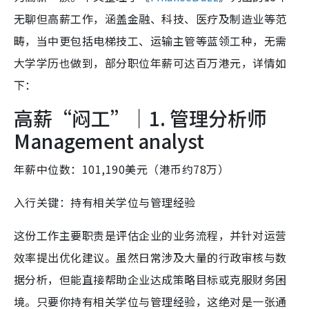
无聊但高薪工作，涵盖金融、科技、医疗及制造业等范
畴，当中更包括电梯技工、运输主管等蓝领工种，无需
大学学历也做到，部分职位年薪可达百万港元，详情如
下：
高薪“闷工”｜1. 管理分析师
Management analyst
年薪中位数：101,190美元（港币约78万）
入行关键：持有相关学位与管理经验
这份工作主要职责是评估企业的业务流程，并针对运营
效率提出优化建议。虽然日常涉及大量的行政审核与数
据分析，但能直接帮助企业达成策略目标或克服财务困
境。只要你持有相关学位与管理经验，这绝对是一张通