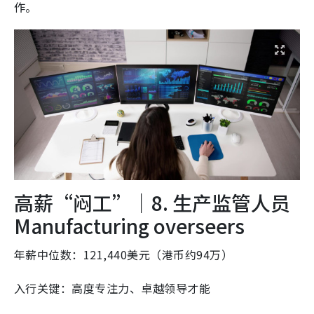
作。
高薪“闷工”｜8. 生产监管人员
Manufacturing overseers
年薪中位数：121,440美元（港币约94万）
入行关键：高度专注力、卓越领导才能