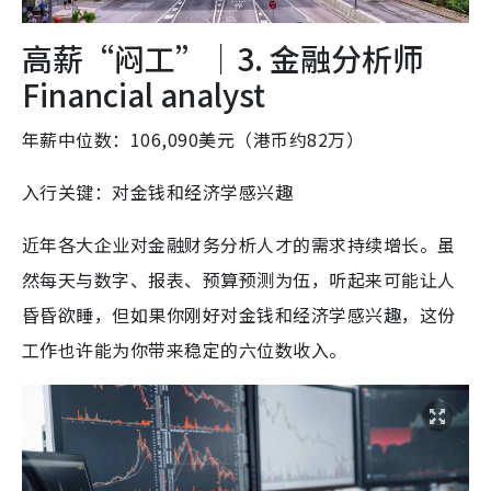
高薪“闷工”｜3. 金融分析师
Financial analyst
年薪中位数：106,090美元（港币约82万）
入行关键：对金钱和经济学感兴趣
近年各大企业对金融财务分析人才的需求持续增长。虽
然每天与数字、报表、预算预测为伍，听起来可能让人
昏昏欲睡，但如果你刚好对金钱和经济学感兴趣，这份
工作也许能为你带来稳定的六位数收入。