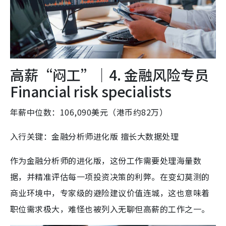
高薪“闷工”｜4. 金融风险专员
Financial risk specialists
年薪中位数：106,090美元（港币约82万）
入行关键：金融分析师进化版 擅长大数据处理
作为金融分析师的进化版，这份工作需要处理海量数
据，并精准评估每一项投资决策的利弊。在变幻莫测的
商业环境中，专家级的避险建议价值连城，这也意味着
职位需求极大，难怪也被列入无聊但高薪的工作之一。