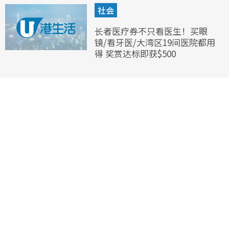
社会
长者医疗券不只看医生！买眼
镜/看牙医/大湾区19间医院都用
得 奖赏达标即获$500