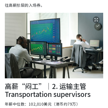
往高薪阶层的入场券。
高薪“闷工”｜2. 运输主管
Transportation supervisors
年薪中位数：102,010美元（港币约79万）