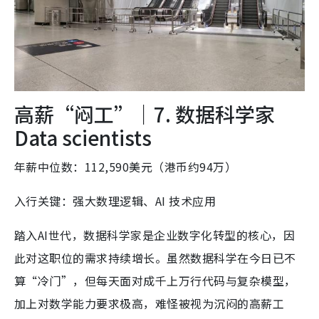
高薪“闷工”｜7. 数据科学家
Data scientists
年薪中位数：112,590美元（港币约94万）
入行关键：强大数理逻辑、AI 技术应用
踏入AI世代，数据科学家是企业数字化转型的核心，因
此对这职位的需求持续增长。虽然数据科学在今日已不
算“冷门”，但每天面对成千上万行代码与复杂模型，
加上对数学能力要求极高，难怪被视为沉闷的高薪工