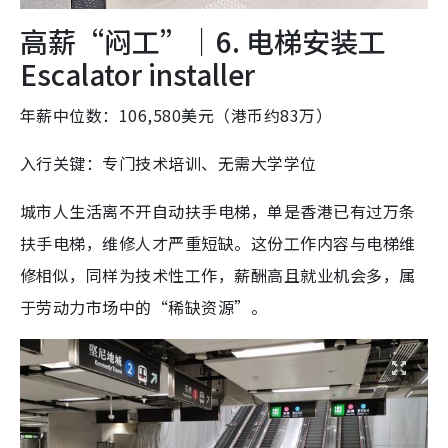
高薪“闷工”｜6. 电梯安装工
Escalator installer
年薪中位数：106,580美元（港币约83万）
入行关键：专门技术培训、无需大学学位
城市人生活离不开自动扶手电梯，单是香港已有过万条
扶手电梯，维修人才严重短缺。这份工作内容与电梯维
修相似，同样为技术性工作，薪酬高且就业机会多，属
于劳动力市场中的“稀缺资源”。