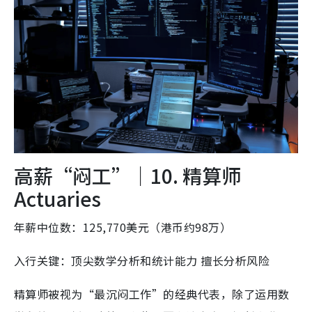
高薪“闷工”｜10. 精算师
Actuaries
年薪中位数：125,770美元（港币约98万）
入行关键：顶尖数学分析和统计能力 擅长分析风险
精算师被视为“最沉闷工作”的经典代表，除了运用数