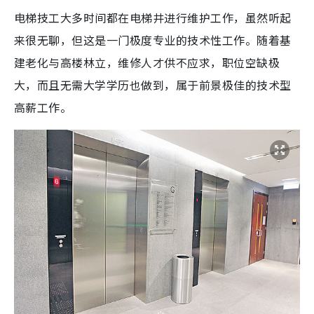
电梯技工大多时间都在电梯井进行维护工作，虽然听起
来很无聊，但这是一门极度专业的技术性工作。随着基
建老化与高楼林立，维修人才供不应求，职位空缺极
大，而且无需大学学历也做到，属于前景极佳的技术型
高薪工作。