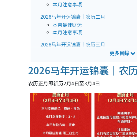
本月注意事项
2026马年开运锦囊｜农历二月
本月最佳财运
本月注意事项
2026马年开运锦囊｜农历三月
本月最佳财运
本月注意事项
2026马年开运锦囊｜农
2026马年开运锦囊｜农历四月
本月最佳财运
农历正月即新历2月4日至3月4日
本月注意事项
2026马年开运锦囊｜农历五月
本月最佳财运
本月注意事项
2026马年开运锦囊｜农历六月
本月最佳财运