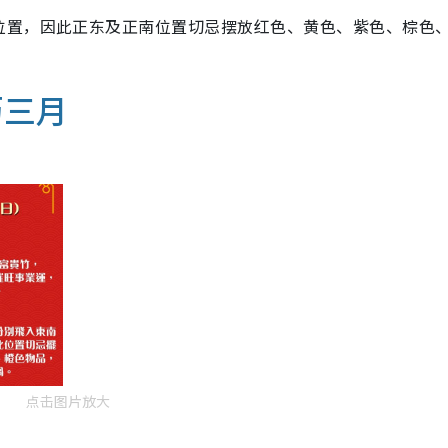
位置，因此正东及正南位置切忌摆放红色、黄色、紫色、棕色
历三月
点击图片放大