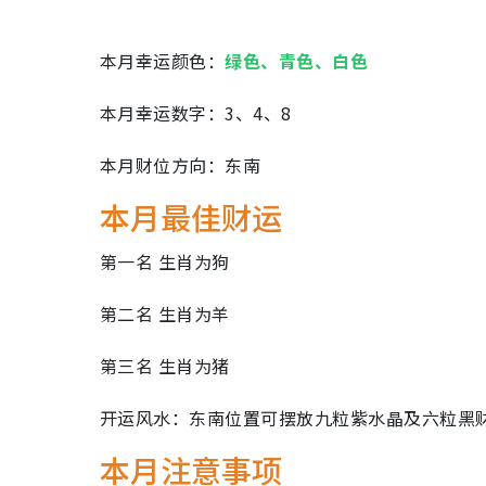
本月幸运颜色：
绿色、青色、白色
本月幸运数字：3、4、8
本月财位方向：东南
本月最佳财运
第一名 生肖为狗
第二名 生肖为羊
第三名 生肖为猪
开运风水：东南位置可摆放九粒紫水晶及六粒黑
本月注意事项