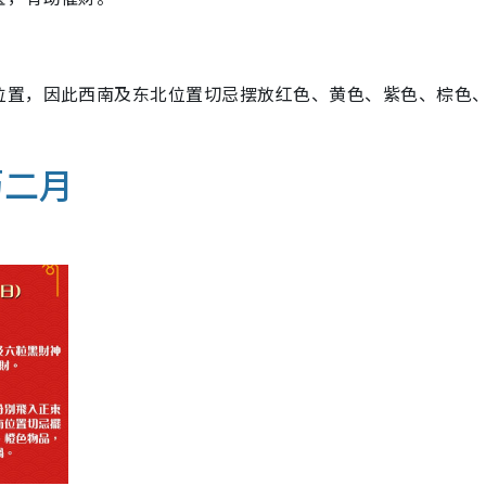
位置，因此西南及东北位置切忌摆放红色、黄色、紫色、棕色
历二月