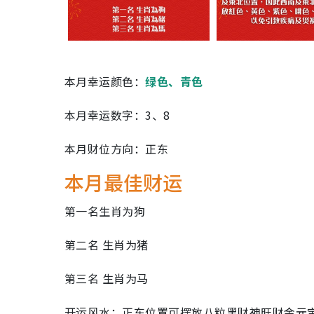
本月注意事项
本月幸运颜色：
绿色、青色
本月幸运数字：3、8
本月财位方向：正东
本月最佳财运
第一名生肖为狗
第二名 生肖为猪
第三名 生肖为马
开运风水：正东位置可摆放八粒黑财神旺财金元