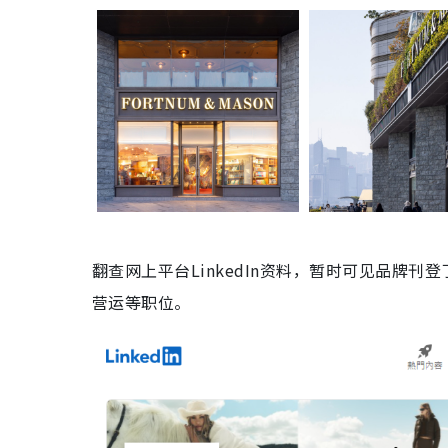
翻查网上平台LinkedIn资料，暂时可见品牌
营运等职位。