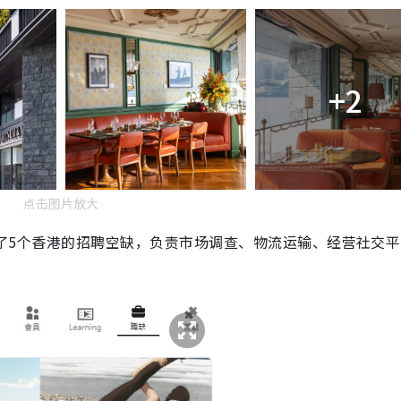
+2
点击图片放大
刊登了5个香港的招聘空缺，负责市场调查、物流运输、经营社交