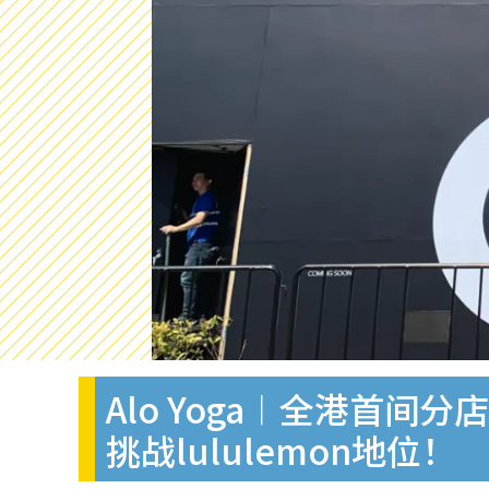
Alo Yoga︱全港首间分
挑战lululemon地位！