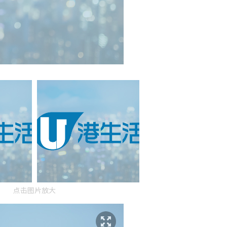
点击图片放大