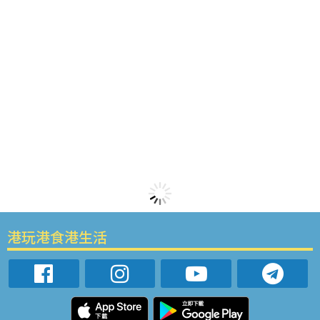
港玩港食港生活