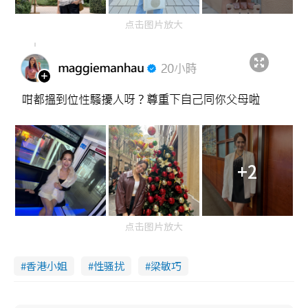
点击图片放大
+2
点击图片放大
香港小姐
性骚扰
梁敏巧