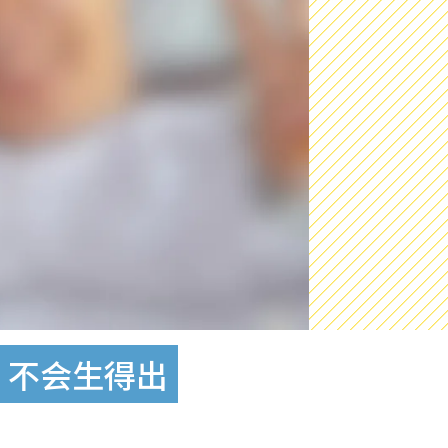
：不会生得出