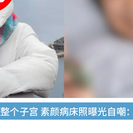
整个子宫 素颜病床照曝光自嘲