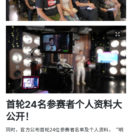
首轮
24
名参赛者个人资料大
公开！
同时，官方公布首轮24位参赛者名单及个人资料，“明