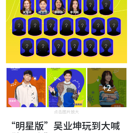
+2
点击图片放大
“明星版”吴业坤玩到大喊