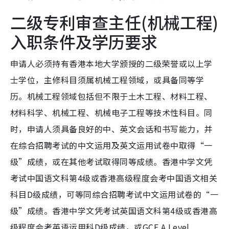
二级专利审查主任(机械工程)
入职条件及学历要求
申请人必须持有香港本地大学颁授的二级荣誉或以上学
士学位，主修科目须属机械工程领域，或具备同等学
历。机械工程领域包括但不限于土木工程、材料工程、
材料科学、机械工程、机械电子工程等技术性科目。同
时，申请人须具备良好的中、英文会话和书写能力，并
在综合招聘考试的中文运用及英文运用试卷中取得“一
级”成绩，或在其他考试取得同等成绩。香港中学文凭
考试中国语文科第4级或香港高级程度会考中国语文相关
科目D级成绩，可等同综合招聘考试中文运用试卷的“一
级”成绩。香港中学文凭考试英国语文科第4级或香港高
级程度会考英语运用科D级成绩，或GCE A Level