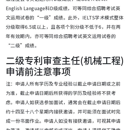
English Language科D级成绩，可等同综合招聘考试英
文运用试卷的“一级”成绩。此外，IELTS学术模式整体
分级取得6.5或以上，且各项个别分级不低于6，并在两
年有效期内，亦可等同综合招聘考试英文运用试卷的
“二级”成绩。
二级专利审查主任(机械工程)
申请前注意事项
注：申请人所有学历及专业经验以截止申请日期或之前
为准，截止申请日期后所获得的学历及经验将不获考
虑。申请人如获选参加面试，通常会在截止申请日期后
约十四至十八个星期内接获邀请，并可能须在面试时完
成一份书面作业。申请人如没有接获邀请，可视其申请