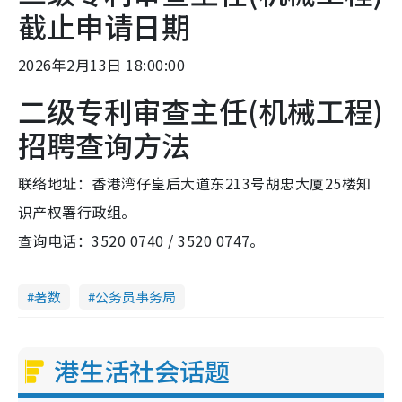
截止申请日期
2026年2月13日 18:00:00
二级专利审查主任(机械工程)
招聘查询方法
联络地址：香港湾仔皇后大道东213号胡忠大厦25楼知
识产权署行政组。
查询电话：3520 0740 / 3520 0747。
著数
公务员事务局
港生活社会话题