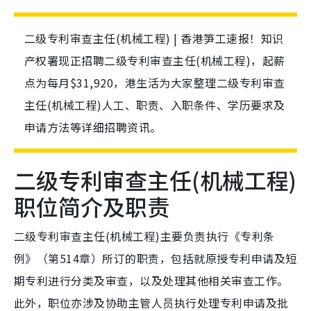
二级专利审查主任(机械工程) | 香港笋工速报！知识
产权署现正招聘二级专利审查主任(机械工程)，起薪
点为每月$31,920，港生活为大家整理二级专利审查
主任(机械工程)人工、职责、入职条件、学历要求及
申请方法等详细招聘资讯。
二级专利审查主任(机械工程)
职位简介及职责
二级专利审查主任(机械工程)主要负责执行《专利条
例》（第514章）所订的职责，包括就原授专利申请及短
期专利进行分类及审查，以及处理其他相关审查工作。
此外，职位亦涉及协助主管人员执行处理专利申请及批