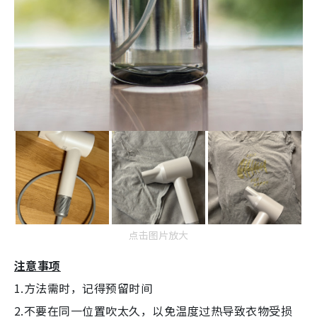
点击图片放大
注意事项
1.方法需时，记得预留时间
2.不要在同一位置吹太久，以免温度过热导致衣物受损