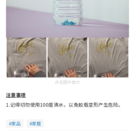
点击图片放大
注意事项
1.记得切勿使用100度沸水，以免胶瓶变形产生危险。
家品
家居