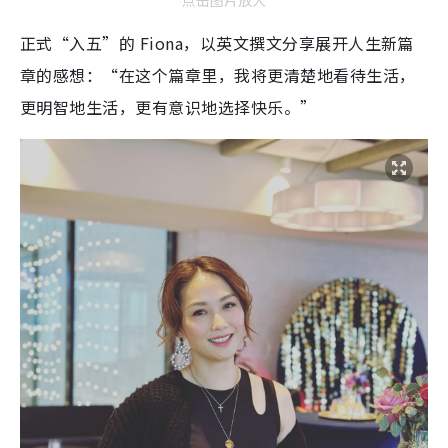
点击图片放大
正式“入五”的 Fiona，以英文撰文分享展开人生新篇
章的感想：“在这个篇章里，我将更清楚地看待生活，
更明智地生活，更有意识地选择快乐。”