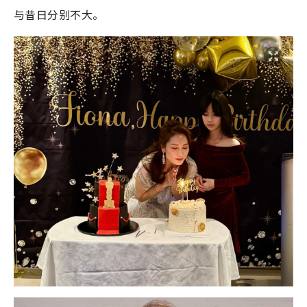
与昔日分别不大。