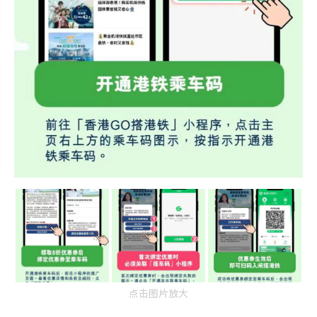
点击图片放大