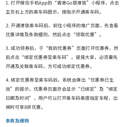
1. 打开微信手机App的“香港Go搭港铁”小程序，点击
主页右上方的乘车码图示，按指示开通乘车码。
2. 开通港铁乘车码后，前往小程序的推广页面，先查看
优惠详情及条款细则，然后点击“领取优惠”。
3. 成功领券后，于“我的优惠券”页面打开优惠券，然
后点击“绑定优惠券至乘车码”。提提大家，必须要先
开通及关联乘车码，方可成功绑定优惠券。
4. 绑定优惠券至乘车码后，系统会弹出“优惠券已生
效”的提示，优惠券页面亦会显示“已绑定”及“绑定
日期及时间”，用户可以打开乘车码乘搭指定车程，出
闸时可享8折优惠。
条款及细则