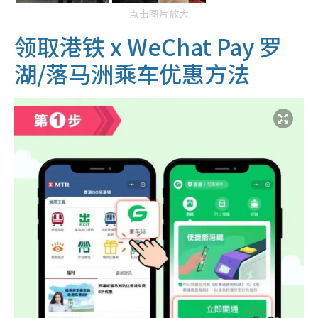
点击图片放大
领取港铁 x WeChat Pay 罗
湖/落马洲乘车优惠方法