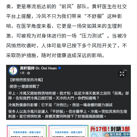
奏，更是寒流抵达前的“前风”部队。黄轩医生在社交
平台上提醒，冷风不只为我们带来“不舒服”这种影
响，在医学角度来看，它更是一场突如其来的生理刺
激，可被视为对身体进行的一场“压力测试”。当被冷
风悄然吹袭时，人体可能早已按下多个风险开关了，不
采取防护措施，随时对健康造成深远的影响。