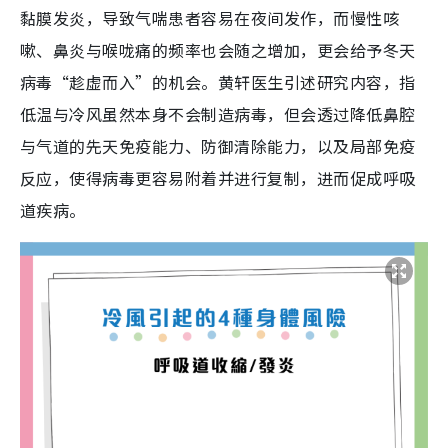
黏膜发炎，导致气喘患者容易在夜间发作，而慢性咳
嗽、鼻炎与喉咙痛的频率也会随之增加，更会给予冬天
病毒“趁虚而入”的机会。黄轩医生引述研究内容，指
低温与冷风虽然本身不会制造病毒，但会透过降低鼻腔
与气道的先天免疫能力、防御清除能力，以及局部免疫
反应，使得病毒更容易附着并进行复制，进而促成呼吸
道疾病。