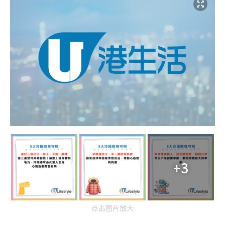
+3
点击图片放大