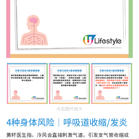
点击图片放大
4种身体风险｜呼吸道收缩/发炎
黄轩医生指，冷风会直接刺激气道，引发支气管收缩或