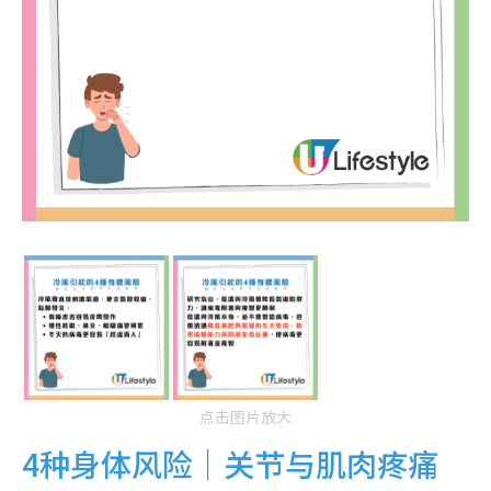
点击图片放大
4种身体风险｜关节与肌肉疼痛