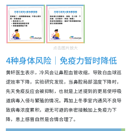
点击图片放大
4种身体风险｜免疫力暂时降低
黄轩医生表示，冷风会让鼻腔血管收缩，导致白血球巡
逻效率下降，实验研究发现，当鼻腔局部温度下降时，
先天免疫反应会被抑制，也就是上述提到的更易使呼吸
道病毒入侵与繁殖的情况。再加上冬季室内通风不良导
致病毒浓度累积，避无可避的亲密接触加上免疫力下
降，患上感冒自然是合情合理了。