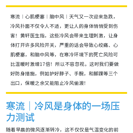
寒流︱心肌梗塞︱脑中风︱天气又一次迎来急跌，
冷风扑面不仅令人不适，更让人的身体悄悄受到伤
害！黄轩医生指，这些冷风会带来生理刺激，让身
体打开许多风险开关，严重的话会导致心绞痛、心
肌梗塞，和脑中风等，在寒冷环境下的死亡风险可
比温暖时激增17倍！所以不容忽视。这时我们要做
好防身措施，例如护好脖子、手腕，和脚踝等三个
出口，保暖之余又能阻止冷风偷渡！
寒流｜冷风是身体的一场压
力测试
随着早晨的微风逐渐转冷，这不仅仅是气温变化的前