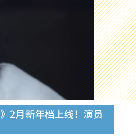
》2月新年档上线！演员