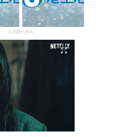
点击图片放大