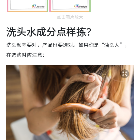
点击图片放大
洗头水成分点样拣？
洗头频率要对，产品也要选对。如果你是“油头人”，
在选购时应注意：