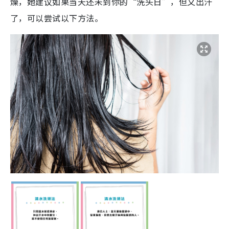
燥，她建议如果当天还未到你的“洗头日”，但又出汗
了，可以尝试以下方法。