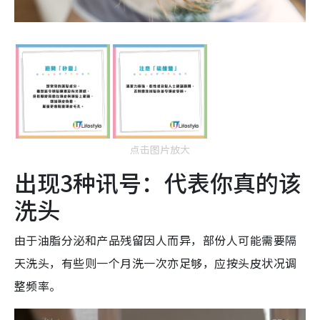
点击图片放大
出现3种讯号：代表你真的该
洗头
由于油脂分泌和产品残留因人而异，部份人可能需要隔
天洗头，有些则一个月洗一次亦足够，应按头皮状况调
整频率。