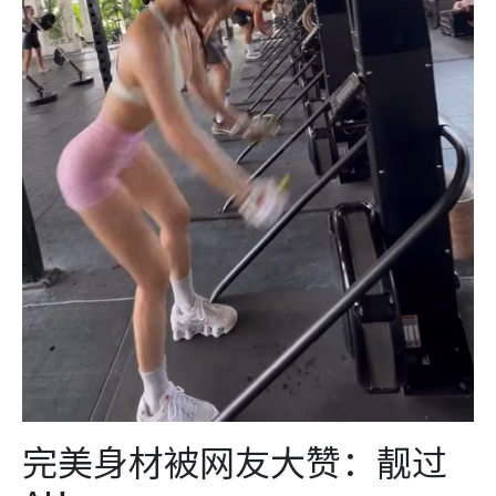
完美身材被网友大赞：靓过