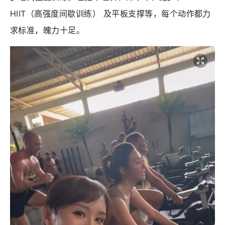
HIIT（高强度间歇训练） 及平板支撑等，每个动作都力
求标准，魄力十足。