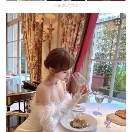
点击图片放大