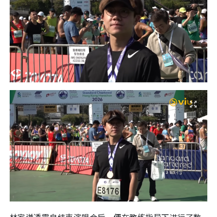
林家谦透露自结束演唱会后，便在教练指导下进行了数