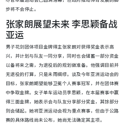
步将不会停止。
张家朗展望未来 李思颖备战
亚运
男子花剑团体项目金牌得主张家朗对获得奖金表示高
兴，并计划与队友一同分享，同时也会储蓄一部分资金
以备将来之需，为退役后的规划做准备。他强调目前并
无退役的打算，只是未雨绸缪。谈及今年亚洲运动会的
目标，张家朗期望能够卫冕个人赛事冠军，并在团体赛
中争取金牌。女子单车运动员李思颖，在本届赛事中赢
得三面金牌，她表示会与队友分享部分奖金，其馀部分
则会储起。她将亚洲运动会视为重点赛事，但由于公路
赛的具体路线尚未公布，她尚无法确定其主项。