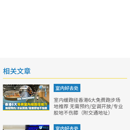
相关文章
室内好去处
室内缓跑径香港6大免费跑步场
地推荐 无需预约/空调开放/专业
胶地不伤膝（附交通地址）
室内好去处