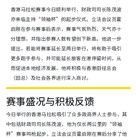
香港马拉松赛事今日顺利举行，财政司司长陈茂波
亦亲临主持“领袖杯”的起步仪式。立法会议员霍
启刚在参与赛事后表示，赛事气氛热烈，天气亦十
分理想，并指出参赛人数有望创下新高。他进一步
提出，若能将赛事延长至两日举行，将有助于吸引
更多跑手参与，并可能延长旅客在港停留时间，从
而促进本地经济发展，他将积极与香港田径总会
（田总）及社会各界进行深入商讨。
赛事盛况与积极反馈
今日举行的香港马拉松吸引了众多政商界人士参与，其
中包括财政司司长陈茂波，他为仅长两公里的“领袖
杯”赛事鸣枪起步。立法会议员霍启刚在赛后分享了他