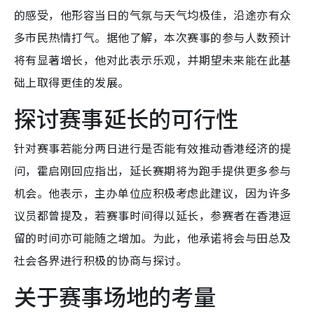
的感受，他形容当日的气氛与天气均极佳，沿途亦有众
多市民热情打气。据他了解，本次赛事的参与人数预计
将有显著增长，他对此表示乐观，并期望未来能在此基
础上取得更佳的发展。
探讨赛事延长的可行性
针对赛事若能分两日进行是否能有效推动香港经济的提
问，霍启刚回应指出，延长赛期将为跑手提供更多参与
机会。他表示，主办单位应积极考虑此建议，因为许多
议员都曾提及，若赛事时间得以延长，参赛者在香港逗
留的时间亦可能随之增加。为此，他承诺将会与田总及
社会各界进行积极的协商与探讨。
关于赛事场地的考量