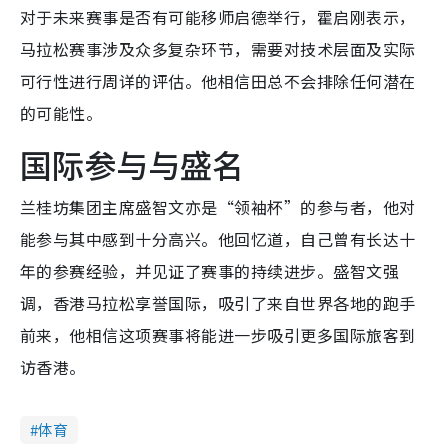
对于未来赛事是否有可能移师启德举行，霍启刚表示，
马拉松赛事涉及众多复杂环节，需要对技术层面及实际
可行性进行周详的评估。他相信田总不会排除任何潜在
的可能性。
国际参与与盛名
兰桂坊集团主席盛智文亦是“领袖杯”的参与者，他对
能参与其中感到十分高兴。他回忆道，自己曾有长达十
年的参赛经验，并见证了赛事的持续进步。盛智文强
调，香港马拉松享誉国际，吸引了来自世界各地的跑手
前来，他相信这项赛事将能进一步吸引更多国际旅客到
访香港。
体育