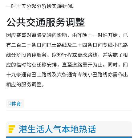
一时十五分起分阶段实施封闭。
公共交通服务调整
因应赛事对道路交通的影响，由昨晚十一时许开始，已
有二百二十条日间巴士路线及三十四条日间专线小巴路
线分阶段暂停服务、缩短行程或更改路线，并实施了相
应的临时站点迁移安排，直至道路重开为止。同时，四
十九条通宵巴士路线及六条通宵专线小巴路线亦需作出
相应的服务调整。
体育
港生活人气本地热话