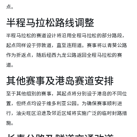
点。
半程马拉松路线调整
半程马拉松的赛道设计将沿用全程马拉松的部分路段，
起点同样设于弥敦道，直至连翔道。赛事将以青葵公路
作为折返点，随后经西九龙公路返回全程马拉松的赛
道。
其他赛事及港岛赛道安排
至于其他组别的赛事，其起点将分别设于港岛的不同位
置，但终点均设于维多利亚公园。为确保赛事顺利进
行，油尖旺区沿途及邻近区域将实施广泛的临时封路措
施。