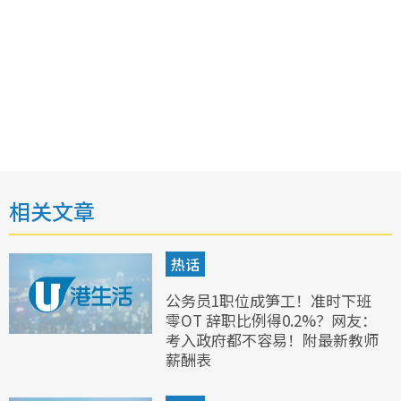
相关文章
热话
公务员1职位成笋工！准时下班
零OT 辞职比例得0.2%？网友：
考入政府都不容易！附最新教师
薪酬表