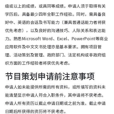
级或以上的成绩，或具同等成绩。申请人须于取得有关
学历后，具备最少四年全职工作经验。同时，需具备良
好中、英语的会话及书写能力（兼具普通话能力者将获
优先考虑），以及良好的沟通技巧、人际关系和表达能
力。熟悉Microsoft Word、Excel、PowerPoint等商业
应用软件及中文文书处理亦是基本要求。拥有项目管
理、活动策划及管理、政府部门、法定机构或非政府组
织方面的工作经验者将获优先考虑。
节目策划申请前注意事项
申请人如未能提供所需的所有资料，或所填写的资料未
能清楚显示申请人符合入职条件，其申请将不获考虑。
申请人所有资历以截止申请日期或之前为准，截止申请
日期后所获得的资历将不获考虑。