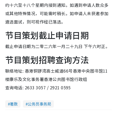
约十六至十八个星期内接到通知。如遇到申请人数众多
或其他特殊情况，可能需时稍长。如申请人未获邀参加
遴选面试，则可视作经已落选。
节目策划截止申请日期
截止申请日期为二零二六年一月二十九日 下午六时正。
节目策划招聘查询方法
联络地址: 香港铜锣湾高士威道66号香港中央图书馆11
楼康乐及文化事务署香港公共图书馆行政组
查询电话: 2633 3057 / 2921 0595
著数
公务员事务局