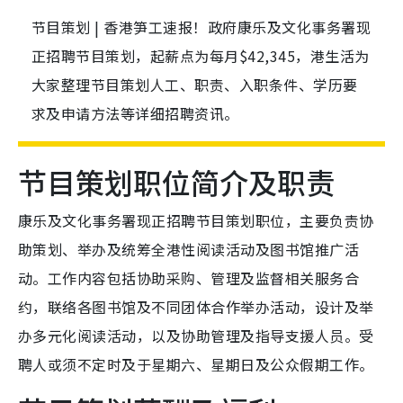
节目策划 | 香港笋工速报！政府康乐及文化事务署现
正招聘节目策划，起薪点为每月$42,345，港生活为
大家整理节目策划人工、职责、入职条件、学历要
求及申请方法等详细招聘资讯。
节目策划职位简介及职责
康乐及文化事务署现正招聘节目策划职位，主要负责协
助策划、举办及统筹全港性阅读活动及图书馆推广活
动。工作内容包括协助采购、管理及监督相关服务合
约，联络各图书馆及不同团体合作举办活动，设计及举
办多元化阅读活动，以及协助管理及指导支援人员。受
聘人或须不定时及于星期六、星期日及公众假期工作。