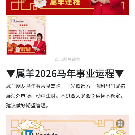
点击图片放大
▼属羊2026马年事业运程▼
属羊朋友马年有吉星驾临，“光照远方”有利出门或拓
展海外市场，动中生财。不过合太岁会令运势不稳定，
建议做好期望管理。