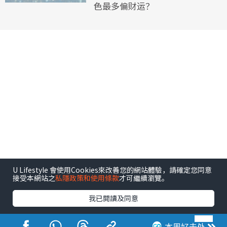
色最多偏财运？
U Lifestyle 會使用Cookies來改善您的網站體驗，請確定您同意
接受本網站之
私隱政策和使用條款
才可繼續瀏覽。
我已閱讀及同意