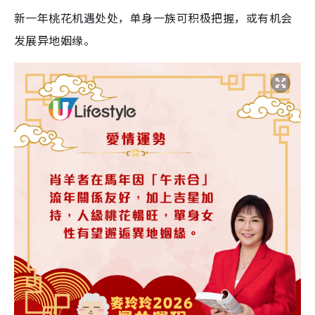
新一年桃花机遇处处
，
单身一族可积极把握，或有机会
发展异地姻缘。