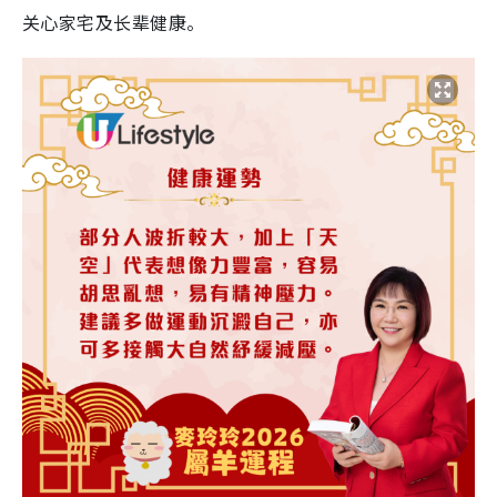
关心家宅及长辈健康。