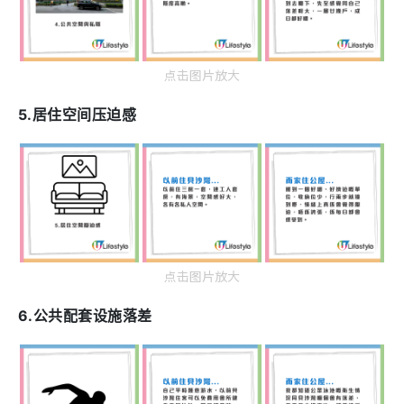
点击图片放大
5.居住空间压迫感
点击图片放大
6.公共配套设施落差