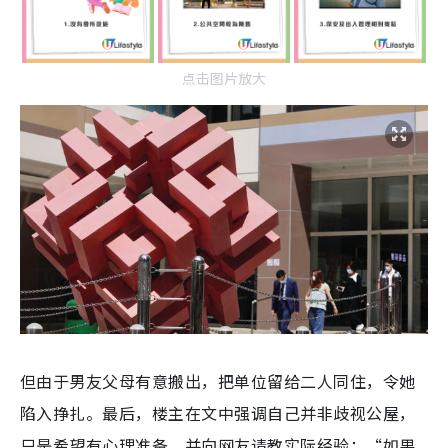
点击图片放大
但由于男友父母有意搬出，把单位留给二人同住，令她
陷入挣扎。最后，楼主在文中强调自己并非歧视公屋，
只是希望有心理准备，并向网友请教实际经验：“如果