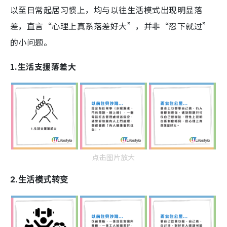
以至日常起居习惯上，均与以往生活模式出现明显落
差，直言“心理上真系落差好大”，并非“忍下就过”
的小问题。
1.生活支援落差大
点击图片放大
2.生活模式转变