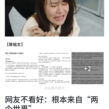
【原帖文】
+2
点击图片放大
网友不看好：根本来自“两
个世界”