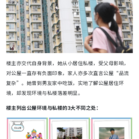
楼主亦交代自身背景，她从小居住私楼，受父母影响，
对公屋一直存有负面印象，家人亦多次直言公屋“品流
复杂”。她曾到男友家中吃饭，实地了解公屋居住环
境，却发现环境与私楼落差明显。
楼主列出公屋环境与私楼的3大不同之处：