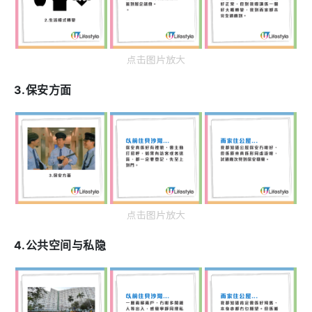
点击图片放大
3.保安方面
点击图片放大
4.公共空间与私隐