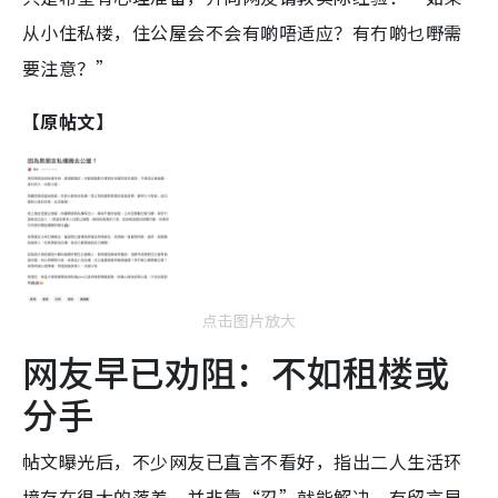
从小住私楼，住公屋会不会有啲唔适应？有冇啲乜嘢需
要注意？”
【原帖文】
点击图片放大
网友早已劝阻：不如租楼或
分手
帖文曝光后，不少网友已直言不看好，指出二人生活环
境存在很大的落差，并非靠“忍”就能解决。有留言早