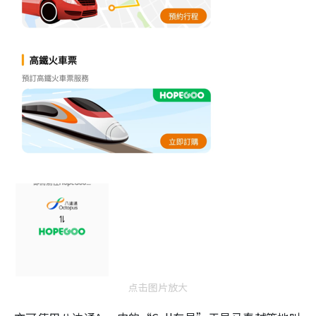
点击图片放大