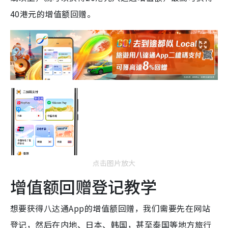
40港元的增值额回赠。
点击图片放大
增值额回赠登记教学
想要获得八达通App的增值额回赠，我们需要先在网站
登记，然后在内地、日本、韩国，甚至泰国等地方旅行