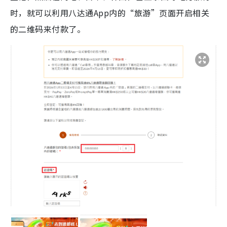
时，就可以利用八达通App内的“旅游”页面开启相关
的二维码来付款了。