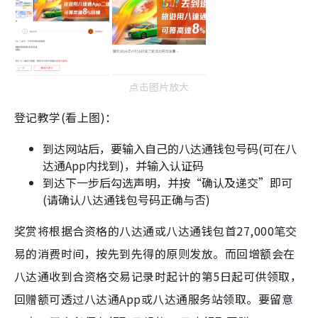
点击图片放大
登记教学(看上图)：
到达网站后，要输入自己的八达通钱包号码(可在八
达通App内找到)，并输入认证码
到达下一步后勾选声明，并按“确认及递交”即可
(请确认八达通钱包号码正确与否)
奖赏将根据合资格的八达通或八达通钱包首27,000笔交
易的消费时间，按先到先得的原则发放。而回增额会在
八达通收到合资格交易记录时起计的第5日起可供领取，
回赠额可透过八达通App或八达通服务站领取。要留意