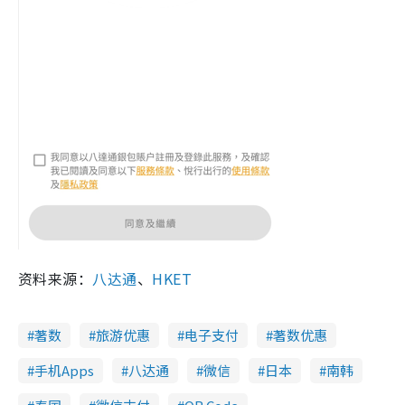
资料来源：
八达通
、
HKET
著数
旅游优惠
电子支付
著数优惠
手机Apps
八达通
微信
日本
南韩