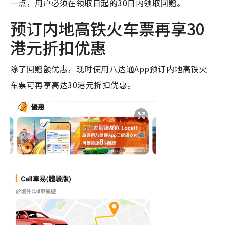
一点，用户必须在领取日起的30日内领取回赠。
预订内地高铁火车票再享30
港元折扣优惠
除了回赠额优惠，现时使用八达通App预订内地高铁火
车票可再享高达30港元折扣优惠。