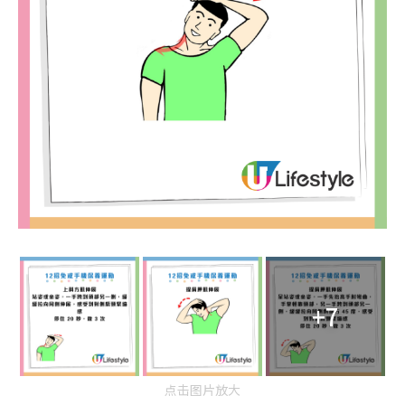
+7
点击图片放大