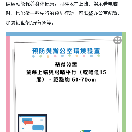
做运动能保养身体健康，同样地在上班、娱乐看电脑
时，也能做一些先行的预防行动，可调整办公室配置、
加装键盘架/屏幕架等。