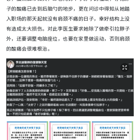
子的酸痛已去到后脑勺的地步，更在问诊中得知从她踏
入职场的那天起就没有肩颈不痛的日子，幸好结构上没
有造成太大损伤。对此李医生要求她除了做牵引拉脖子
外，还要调整电脑座位，也要在家里做运动，否则肩颈
的酸痛会很难根治。