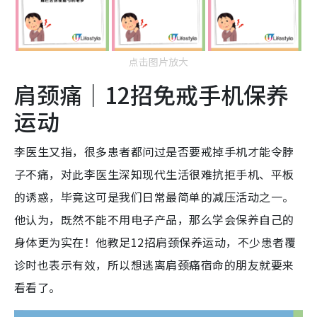
点击图片放大
肩颈痛｜12招免戒手机保养
运动
李医生又指，很多患者都问过是否要戒掉手机才能令脖
子不痛，对此李医生深知现代生活很难抗拒手机、平板
的诱惑，毕竟这可是我们日常最简单的减压活动之一。
他认为，既然不能不用电子产品，那么学会保养自己的
身体更为实在！他教足12招肩颈保养运动，不少患者覆
诊时也表示有效，所以想逃离肩颈痛宿命的朋友就要来
看看了。