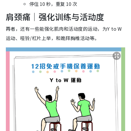
停住 10 秒，重复 10 次
肩颈痛｜强化训练与活动度
再者，还有一些能强化肌肉和活动度的运动，为Y to W
运动、哑铃/杠片上举，和跪拜胸椎活动等。