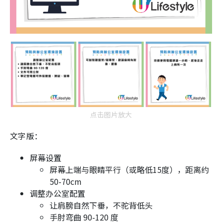
点击图片放大
文字版：
屏幕设置
屏幕上端与眼睛平行（或略低15度），距离约
50-70cm
调整办公室配置
让肩膀自然下垂，不驼背低头
手肘弯曲 90-120 度