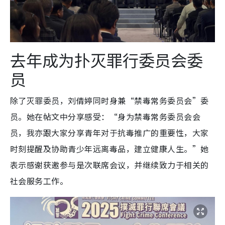
去年成为扑灭罪行委员会委
员
除了灭罪委员，刘倩婷同时身兼“禁毒常务委员会”委
员。她在帖文中分享感受：“身为禁毒常务委员会会
员，我亦跟大家分享青年对于抗毒推广的重要性，大家
时刻提醒及协助青少年远离毒品，建立健康人生。”她
表示感谢获邀参与是次联席会议，并继续致力于相关的
社会服务工作。