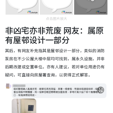
点击图片放大
非凶宅亦非荒废 网友：属原
有屋邨设计一部分
其后，有网友补充指其是屋邨设计一部分，类似的消防
泵房在不少公屋大楼中层均可找到，属永久设施，并非
后期改建或空置单位。亦有人建议，若对单位用途仍有
疑问，可直接向房屋署查询，以获得正式解答。