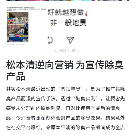
点击图片放大
松本清逆向营销 为宣传除臭
产品
其实松本清最近出现的“恶顶鞋臭”，是为了推广其除
臭产品而设的宣传手法，透过“鞋臭实测”，让顾客先
感受未处理前的原始鞋臭，再对比使用产品后的清爽
感，令消费者更深刻体会到产品的除臭效果。结果意外
在社交平台爆红，令原本平淡的除臭产品瞬间成为全店