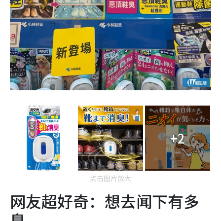
+2
点击图片放大
网友超好奇：想去闻下有多
臭