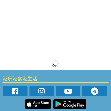
港玩港食港生活