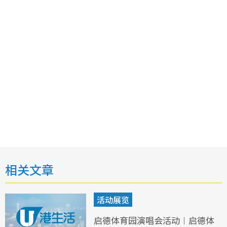
相关文章
活动展览
启德体育园演唱会活动︱启德体