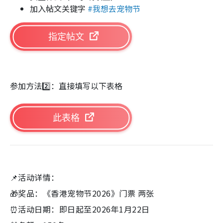
加入帖文关键字
#我想去宠物节
指定帖文
参加方法2️⃣：直接填写以下表格
此表格
📌活动详情：
🎁奖品：《香港宠物节2026》门票 两张
⏰活动日期：即日起至2026年1月22日