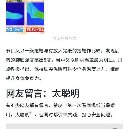
点击图片放大
节目又以一般拖鞋与有放入锡纸的拖鞋作比较，发现后
者的脚底温度高出8度，当中又以脚尖温差最为明显。川
嶋教授指出，保持脚尖温暖可以令全身温度上升，继而
提升身体免疫力。
网友留言：太聪明
有不少网友都有留言，赞叹“第一次看到锡纸当保暖
用，太聪明”，但同时都引来质疑，担心安全问题。