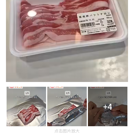
+4
点击图片放大