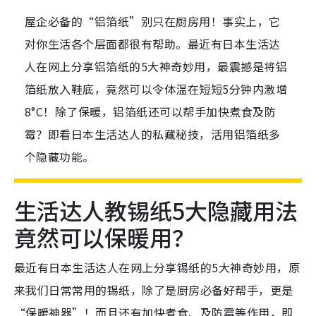
屋企必备的“铝箔纸”别只在厨房用！事实上，它
对你生活各个层面都很有帮助。最近有日本生活达
人在网上分享铝箔纸的5大神奇妙用，最震撼是将铝
箔纸放入鞋底，竟然可以令体温在短短5分钟内激增
8°C！除了保暖，铝箔纸还可以帮手加快煮食及防
霉？即看日本生活达人的私藏秘技，活用铝箔纸多
个隐藏功能。
生活达人教锡纸5大隐藏用法
竟然可以保暖用？
最近有日本生活达人在网上分享锡纸的5大神奇妙用，原
来我们日常常用的锡纸，除了是厨房必备好帮手，更是
“保暖神器”！而且还有加快煮食、及防霉等作用，即