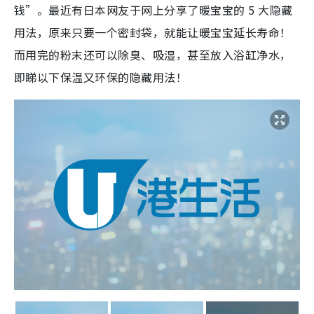
钱”。最近有日本网友于网上分享了暖宝宝的 5 大隐藏
用法，原来只要一个密封袋，就能让暖宝宝延长寿命！
而用完的粉末还可以除臭、吸湿，甚至放入浴缸净水，
即睇以下保温又环保的隐藏用法！