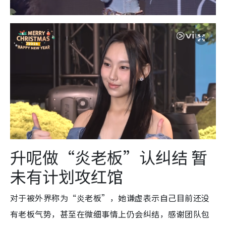
升呢做“炎老板”认纠结 暂
未有计划攻红馆
对于被外界称为“炎老板”，她谦虚表示自己目前还没
有老板气势，甚至在微细事情上仍会纠结，感谢团队包