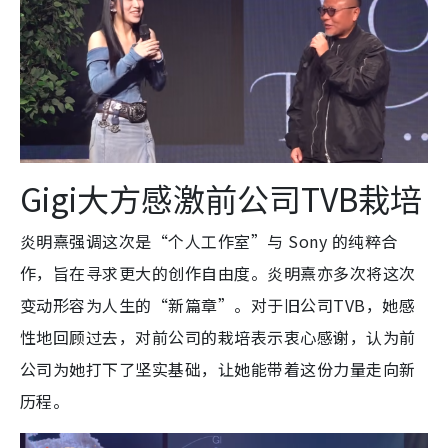
Gigi大方感激前公司TVB栽培
炎明熹强调这次是“个人工作室”与 Sony 的纯粹合
作，旨在寻求更大的创作自由度。炎明熹亦多次将这次
变动形容为人生的“新篇章”。对于旧公司TVB，她感
性地回顾过去，对前公司的栽培表示衷心感谢，认为前
公司为她打下了坚实基础，让她能带着这份力量走向新
历程。