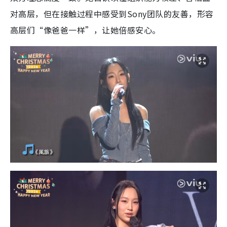
对高层，但在接触过程中感受到Sony团队的友善，形容
高层们“像爸爸一样”，让她倍感安心。