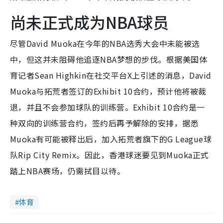
尚未正式成为NBA球员
尽管David Muoka在今年的NBA选秀大会中未能被选
中，但这并未阻碍他追逐NBA梦想的步伐。根据美国体
育记者Sean Highkin在社交平台X上引述的消息，David
Muoka与拓荒者签订的Exhibit 10合约，预计他将被裁
退，并且不会参加球队的训练营。Exhibit 10合约是一
种双向的训练营合约，签约后再予解除的安排，据悉
Muoka有可能被释出后，加入拓荒者旗下的G League球
队Rip City Remix。因此，香港球迷要见到Muoka正式
踏上NBA赛场，仍需拭目以待。
体育