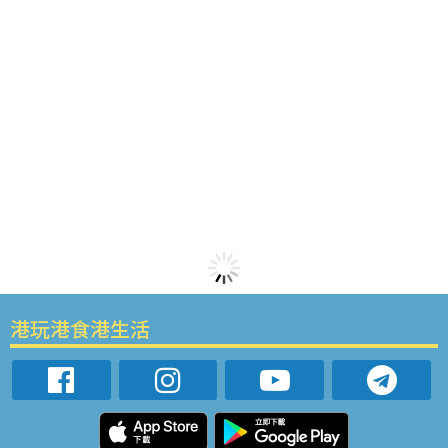
港玩港食港生活