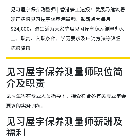
见习屋宇保养测量师 | 香港笋工速报！发展局建筑署
现正招聘见习屋宇保养测量师，起薪点为每月
$24,800，港生活为大家整理见习屋宇保养测量师人
工、职责、入职条件、学历要求及申请方法等详细
招聘资讯。
见习屋宇保养测量师职位简
介及职责
见习生将在专业人员指导下，接受符合各有关专业学会
要求的实务训练。
见习屋宇保养测量师薪酬及
福利