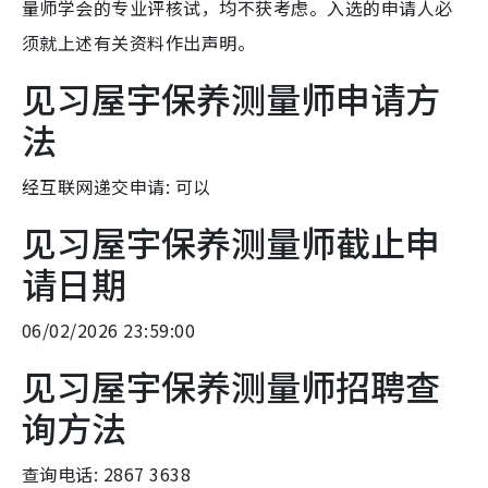
量师学会的专业评核试，均不获考虑。入选的申请人必
须就上述有关资料作出声明。
见习屋宇保养测量师申请方
法
经互联网递交申请: 可以
见习屋宇保养测量师截止申
请日期
06/02/2026 23:59:00
见习屋宇保养测量师招聘查
询方法
查询电话: 2867 3638