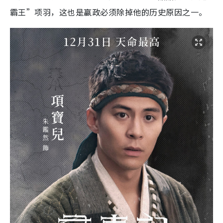
霸王”项羽，这也是嬴政必须除掉他的历史原因之一。