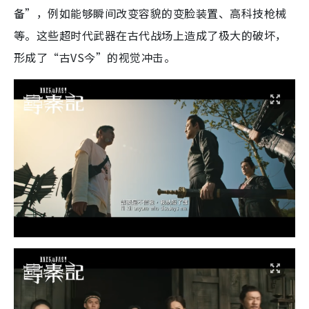
备”，例如能够瞬间改变容貌的变脸装置、高科技枪械
等。这些超时代武器在古代战场上造成了极大的破坏，
形成了“古VS今”的视觉冲击。