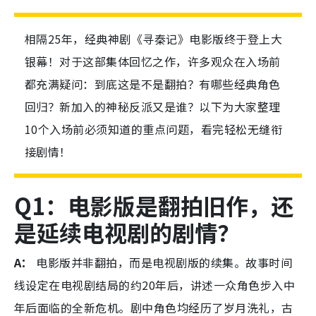
相隔25年，经典神剧《寻秦记》电影版终于登上大
银幕！对于这部集体回忆之作，许多观众在入场前
都充满疑问：到底这是不是翻拍？有哪些经典角色
回归？新加入的神秘反派又是谁？以下为大家整理
10个入场前必须知道的重点问题，看完轻松无缝衔
接剧情！
Q1：电影版是翻拍旧作，还
是延续电视剧的剧情？
A：
电影版并非翻拍，而是电视剧版的续集。故事时间
线设定在电视剧结局的约20年后，讲述一众角色步入中
年后面临的全新危机。剧中角色均经历了岁月洗礼，古