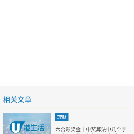
相关文章
理财
六合彩奖金︱中奖算法中几个字