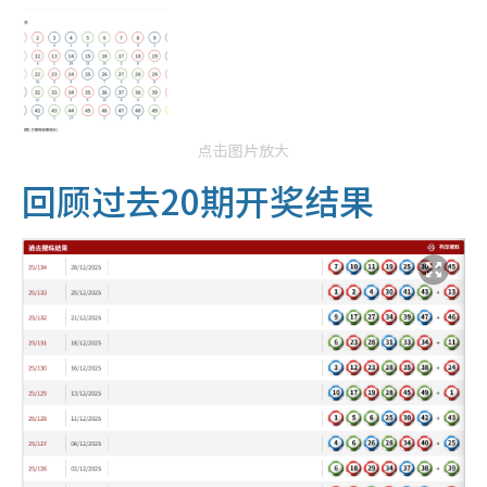
点击图片放大
回顾过去20期开奖结果