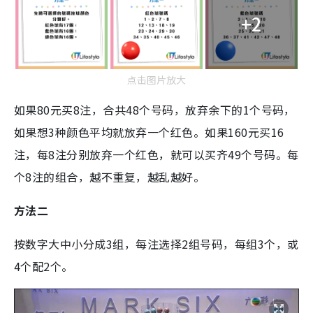
+2
点击图片放大
如果80元买8注，合共48个号码，放弃余下的1个号码，
如果想3种颜色平均就放弃一个红色。如果160元买16
注，每8注分别放弃一个红色，就可以买齐49个号码。每
个8注的组合，越不重复，越乱越好。
方法二
按数字大中小分成3组，每注选择2组号码，每组3个，或
4个配2个。