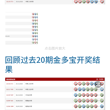
点击图片放大
回顾过去20期金多宝开奖结
果