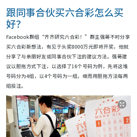
跟同事合伙买六合彩怎么买
好？
Facebook群组“齐齐研究六合彩！”群主强哥不时分享
买六合彩新想法，有见于头奖8000万元即将开奖，他就
分享了与亲朋好友或同事合伙下注的建议方法。强哥建
议以胆拖方式下注，以选择了16个号码为例，先将这堆
号码分为4组，以4个号码为一组，继而用胆拖方法每两
组投注。