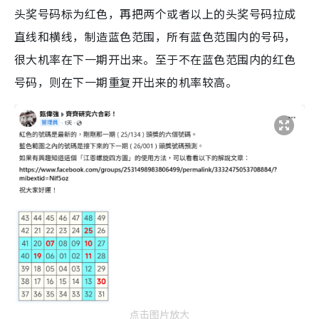
头奖号码标为红色，再把两个或者以上的头奖号码拉成
直线和横线，制造蓝色范围，所有蓝色范围内的号码，
很大机率在下一期开出来。至于不在蓝色范围内的红色
号码，则在下一期重复开出来的机率较高。
点击图片放大