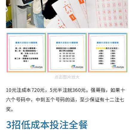
点击图片放大
10元注成本720元，5元半注就360元。强哥指，如果十
六个号码中，中到五个号码的话，至少保证有十二注七
奖。
3招低成本投注全餐