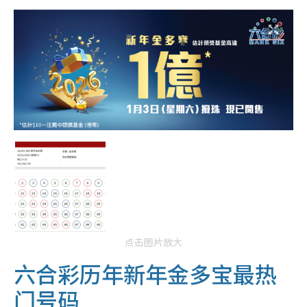
点击图片放大
六合彩历年新年金多宝最热
门号码