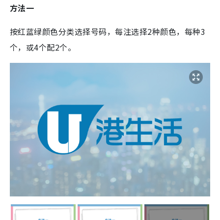
方法一
按红蓝绿颜色分类选择号码，每注选择2种颜色，每种3
个，或4个配2个。