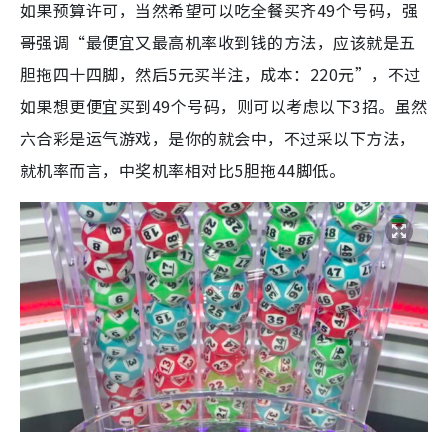
如果预算许可，当然希望可以吃全餐买齐49个号码，强
哥强调“最便宜又最高机率收到钱的方法，应该就是五
胆拖四十四脚，然后5元买半注，成本：220元”，不过
如果想更便宜买到49个号码，则可以考虑以下3招。虽然
六合彩是运气游戏，是你的就会中，不过采以下方法，
就机率而言，中奖机率相对比5胆拖44脚低。