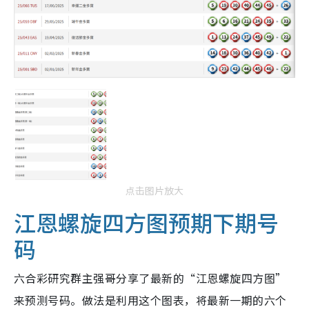
点击图片放大
江恩螺旋四方图预期下期号
码
六合彩研究群主强哥分享了最新的“江恩螺旋四方图”
来预测号码。做法是利用这个图表，将最新一期的六个