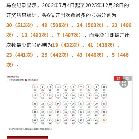
马会纪录显示，2002年7月4日起至2025年12月28日的
开奖结果统计，头6位开出次数最多的号码分别为
30（513次）、49（508次）、24（503次）、22（496
次）、13（492次）、7（487次）
。而最冷门即被开出
次数最少的号码则为
19（432次）、41（438次）、
23（441次）、25（442次）、43（446次）、5（446
次）
。