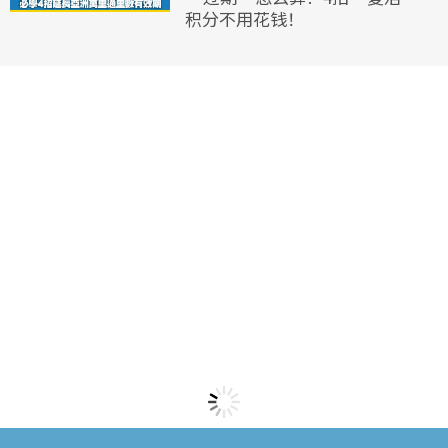
积分不用花钱！