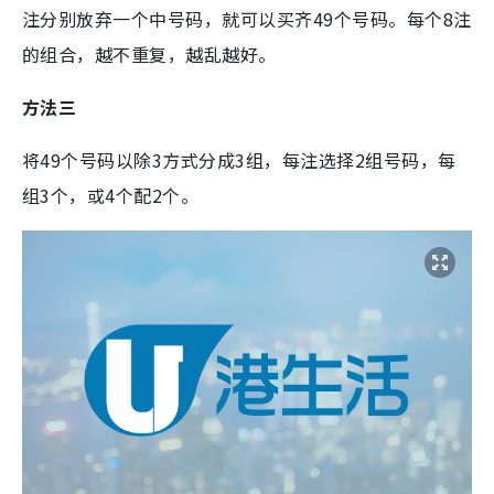
注分别放弃一个中号码，就可以买齐49个号码。每个8注
的组合，越不重复，越乱越好。
方法三
将49个号码以除3方式分成3组，每注选择2组号码，每
组3个，或4个配2个。