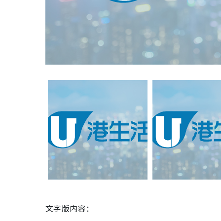
文字版内容：