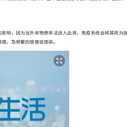
的影响，因为当外来物质非法进入血液，免疫系统会将其视为
敏感，及频繁的感冒或感染。