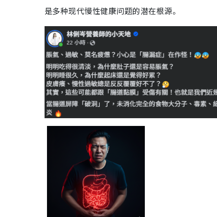
是多种现代慢性健康问题的潜在根源。