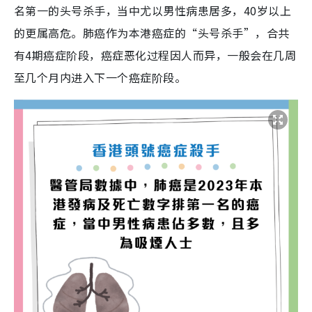
名第一的头号杀手，当中尤以男性病患居多，40岁以上
的更属高危。肺癌作为本港癌症的“头号杀手”，合共
有4期癌症阶段，癌症恶化过程因人而异，一般会在几周
至几个月内进入下一个癌症阶段。