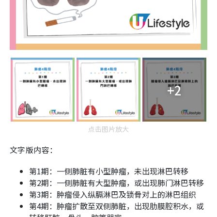
+2
点击图片放大
文字版内容：
第1期：一侧肺脏有小型肿瘤，未出现淋巴转移
第2期：一侧肺脏有大型肿瘤，或出现肺门淋巴转移
第3期：肿瘤侵入纵膈淋巴及锁骨对上的淋巴组织
第4期：肿瘤扩散至双侧肺脏，出现肋膜腔积水，或