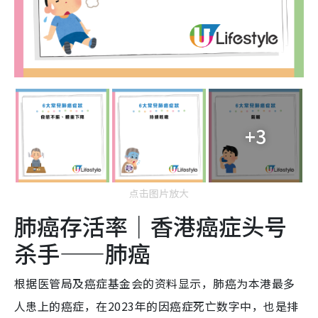
+3
点击图片放大
肺癌存活率｜香港癌症头号
杀手——肺癌
根据医管局及癌症基金会的资料显示，肺癌为本港最多
人患上的癌症，在2023年的因癌症死亡数字中，也是排