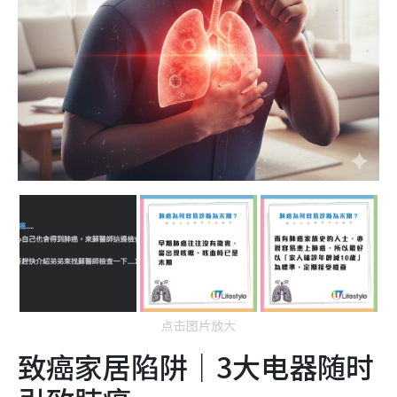
点击图片放大
致癌家居陷阱｜3大电器随时