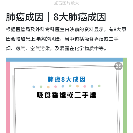
点击图片放大
肺癌成因｜8大肺癌成因
根据医管局及外科专科医生白映俞的资料显示，有8大原
因会增加患上肺癌的风险，当中包括吸食香烟或二手
烟、氡气、空气污染，及暴露在化学物质中等。