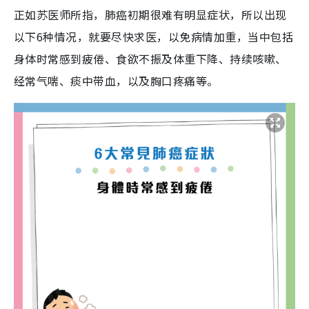
正如苏医师所指，肺癌初期很难有明显症状，所以出现
以下6种情况，就要尽快求医，以免病情加重，当中包括
身体时常感到疲倦、食欲不振及体重下降、持续咳嗽、
经常气喘、痰中带血，以及胸口疼痛等。