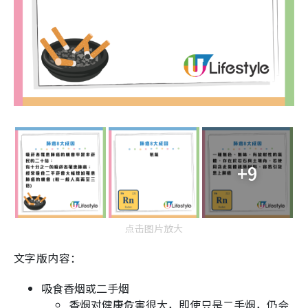
+9
点击图片放大
文字版内容：
吸食香烟或二手烟
香烟对健康危害很大，即使只是二手烟，仍会