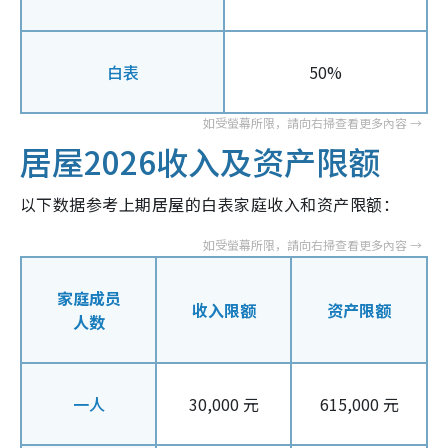
白表
50%
居屋2026收入及资产限额
以下数据参考上期居屋的白表家庭收入和资产限额：
家庭成员
收入限额
资产限额
人数
一人
30,000 元
615,000 元