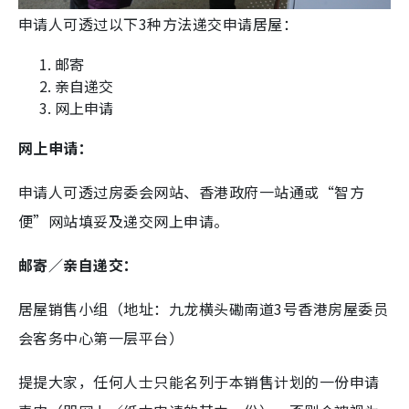
申请人可透过以下3种方法递交申请居屋：
邮寄
亲自递交
网上申请
网上申请：
申请人可透过房委会网站、香港政府一站通或“智方
便”网站填妥及递交网上申请。
邮寄／亲自递交：
居屋销售小组（地址：九龙横头磡南道3号香港房屋委员
会客务中心第一层平台）
提提大家，任何人士只能名列于本销售计划的一份申请