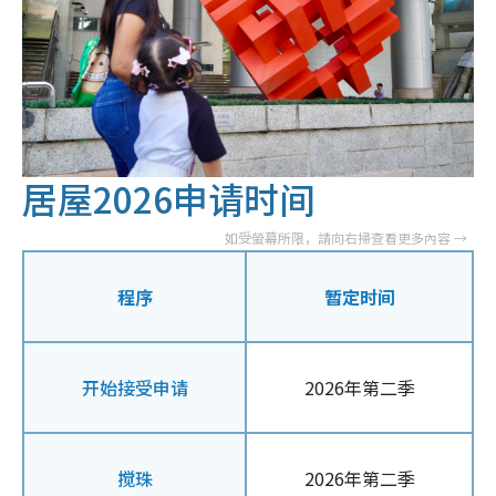
居屋2026申请时间
程序
暂定时间
开始接受申请
2026年第二季
搅珠
2026年第二季