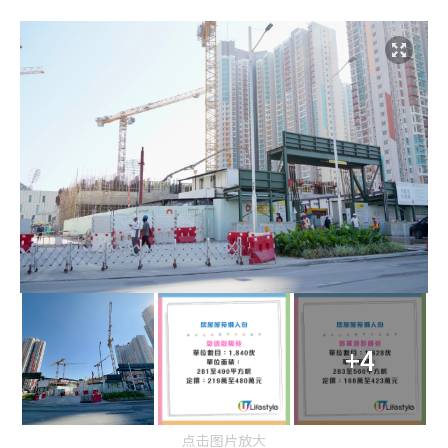
+4
点击图片放大