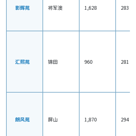
影辉苑
将军澳
1,628
283 –
汇熙苑
锦田
960
281 – 
朗风苑
屏山
1,870
294 – 