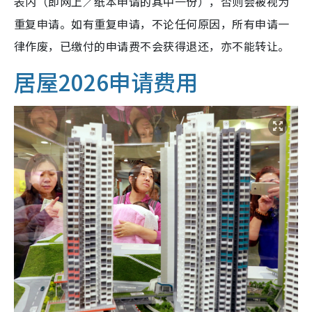
表内（即网上／纸本申请的其中一份），否则会被视为
重复申请。如有重复申请，不论任何原因，所有申请一
律作废，已缴付的申请费不会获得退还，亦不能转让。
居屋2026申请费用