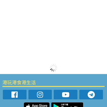
港玩港食港生活