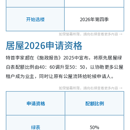
开始选楼
2026年第四季
居屋2026申请资格
特首李家超在《施政报告》2025中宣布，将原先居屋绿
白表配额比例由40：60调升至50：50，以协助更多公屋
租户成为业主，同时让原有公屋流转给轮候申请人。
申请资格
配额比例
绿表
50%