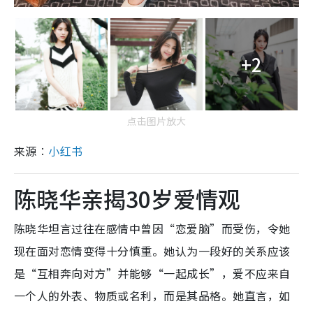
+2
点击图片放大
来源︰
小红书
陈晓华亲揭30岁爱情观
陈晓华坦言过往在感情中曾因“恋爱脑”而受伤，令她
现在面对恋情变得十分慎重。她认为一段好的关系应该
是“互相奔向对方”并能够“一起成长”，爱不应来自
一个人的外表、物质或名利，而是其品格。她直言，如