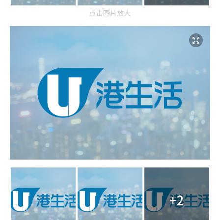
点击图片放大
+2