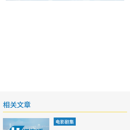
相关文章
电影剧集