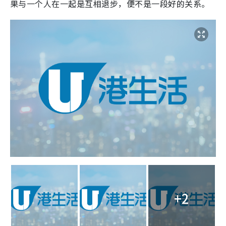
果与一个人在一起是互相退步，便不是一段好的关系。
+2