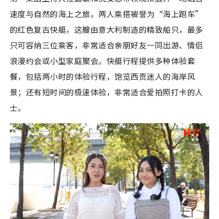
速度与自然的海上之旅。两人乘搭被誉为“海上跑车”
的红色复古快艇，这艘由意大利制造的精致船只，最多
只可容纳三位乘客，非常适合亲朋好友一同出游、情侣
浪漫约会或小型家庭聚会。快艇行程提供多种体验套
餐，包括两小时的体验行程，饱览西贡迷人的海岸风
景；还有短时间的极速体验，非常适合爱拍照打卡的人
士。