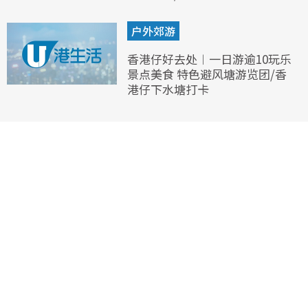
户外郊游
香港仔好去处︱一日游逾10玩乐
景点美食 特色避风塘游览团/香
港仔下水塘打卡