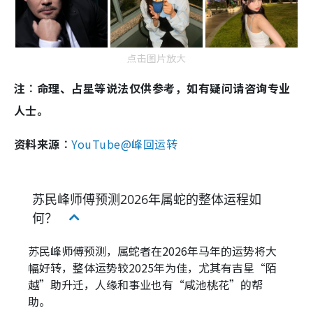
点击图片放大
注︰命理、占星等说法仅供参考，如有疑问请咨询专业
人士。
资料来源︰
YouTube@峰回运转
苏民峰师傅预测2026年属蛇的整体运程如
何？
苏民峰师傅预测，属蛇者在2026年马年的运势将大
幅好转，整体运势较2025年为佳，尤其有吉星“陌
越”助升迁，人缘和事业也有“咸池桃花”的帮
助。