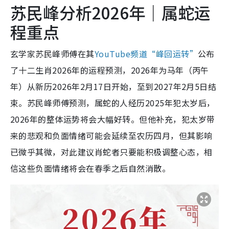
苏民峰分析2026年｜属蛇运
程重点
玄学家苏民峰师傅在其
YouTube频道“峰回运转”
公布
了十二生肖2026年的运程预测，2026年为马年（丙午
年）从新历2026年2月17日开始，至到2027年2月5日结
束。苏民峰师傅预测，属蛇的人经历2025年犯太岁后，
2026年的整体运势将会大幅好转。但他补充，犯太岁带
来的悲观和负面情绪可能会延续至农历四月，但其影响
已微乎其微，对此建议肖蛇者只要能积极调整心态，相
信这些负面情绪将会在春季之后自然消散。