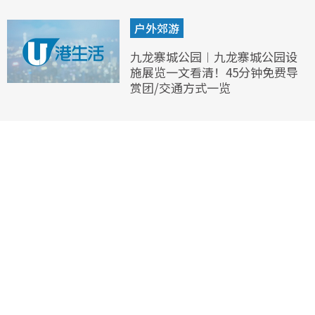
户外郊游
九龙寨城公园︱九龙寨城公园设
施展览一文看清！45分钟免费导
赏团/交通方式一览