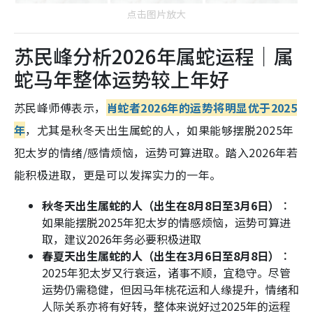
点击图片放大
苏民峰分析2026年属蛇运程｜属
蛇马年整体运势较上年好
苏民峰师傅表示，
肖蛇者2026年的运势将明显优于2025
年
，尤其是秋冬天出生属蛇的人，如果能够摆脱2025年
犯太岁的情绪/感情烦恼，运势可算进取。踏入2026年若
能积极进取，更是可以发挥实力的一年。
秋冬天出生属蛇的人（出生在8月8日至3月6日）︰
如果能摆脱2025年犯太岁的情感烦恼，运势可算进
取，建议2026年务必要积极进取
春夏天出生属蛇的人（出生在3月6日至8月8日）︰
2025年犯太岁又行衰运，诸事不顺，宜稳守。尽管
运势仍需稳健，但因马年桃花运和人缘提升，情绪和
人际关系亦将有好转，整体来说好过2025年的运程