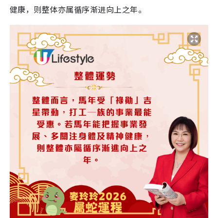
健康，则整体亦属循序渐进向上之年。