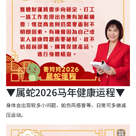
▼属蛇2026马年健康运程▼
身体会出现较多小问题，如伤风感冒等，日常可多做减
压运动。