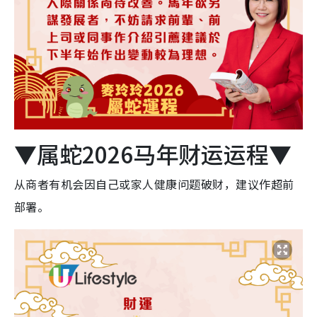
▼属蛇2026马年财运运程▼
从商者有机会因自己或家人健康问题破财，建议作超前
部署。