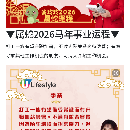
▼属蛇2026马年事业运程▼
打工一族有望升职加薪，不过人际关系尚待改善；有意
寻求其他工作机会的朋友，可请人介绍工作机会。